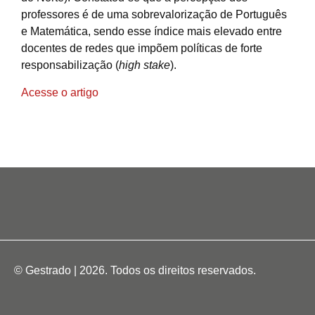
professores é de uma sobrevalorização de Português
e Matemática, sendo esse índice mais elevado entre
docentes de redes que impõem políticas de forte
responsabilização (
high stake
).
Acesse o artigo
© Gestrado | 2026. Todos os direitos reservados.