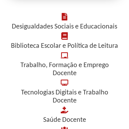
Desigualdades Sociais e Educacionais
Biblioteca Escolar e Política de Leitura
Trabalho, Formação e Emprego
Docente
Tecnologias Digitais e Trabalho
Docente
Saúde Docente