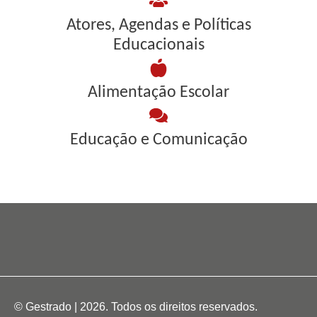
Atores, Agendas e Políticas
Educacionais
Alimentação Escolar
Educação e Comunicação
© Gestrado | 2026. Todos os direitos reservados.