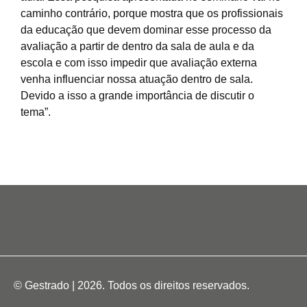
caminho contrário, porque mostra que os profissionais
da educação que devem dominar esse processo da
avaliação a partir de dentro da sala de aula e da
escola e com isso impedir que avaliação externa
venha influenciar nossa atuação dentro de sala.
Devido a isso a grande importância de discutir o
tema”.
© Gestrado | 2026. Todos os direitos reservados.