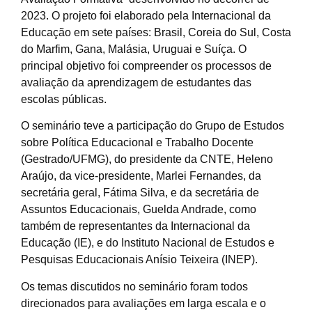
2023. O projeto foi elaborado pela Internacional da
Educação em sete países: Brasil, Coreia do Sul, Costa
do Marfim, Gana, Malásia, Uruguai e Suíça. O
principal objetivo foi compreender os processos de
avaliação da aprendizagem de estudantes das
escolas públicas.
O seminário teve a participação do Grupo de Estudos
sobre Política Educacional e Trabalho Docente
(Gestrado/UFMG), do presidente da CNTE, Heleno
Araújo, da vice-presidente, Marlei Fernandes, da
secretária geral, Fátima Silva, e da secretária de
Assuntos Educacionais, Guelda Andrade, como
também de representantes da Internacional da
Educação (IE), e do Instituto Nacional de Estudos e
Pesquisas Educacionais Anísio Teixeira (INEP).
Os temas discutidos no seminário foram todos
direcionados para avaliações em larga escala e o