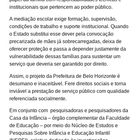
institucionais que pertencem ao poder público.
A mediação escolar exige formação, supervisão,
condições de trabalho e suporte institucional. Quando
o Estado substitui esse dever pela convocação
precarizada de mães já sobrecarregadas, deixa de
oferecer proteção e passa a depender justamente da
vulnerabilidade dessas famílias para sustentar um
serviço que deveria ser garantido por direito.
Assim, o projeto da Prefeitura de Belo Horizonte é
desumano e inaceitável. Fere direitos sociais e torna
inviável a prestação de serviço público com qualidade
referenciada socialmente.
Em conjunto com pesquisadoras e pesquisadores da
Casa da Infância – órgão complementar da Faculdade
de Educação – por meio do Núcleo de Estudos e
Pesquisas Sobre Infância e Educação Infantil