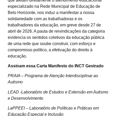
que afetam diretamente o atendimento educacional
especializado na Rede Municipal de Educação de
Belo Horizonte, nos induz a manifestar a nossa
solidariedade com as trabalhadoras e os
trabalhadores da educação, em greve desde 27 de
abril de 2026. A pauta de reivindicações da categoria
evidencia os sentidos coletivos da educação pública
de uma rede que soube construir, com esforço e
compromisso político, a efetivação do direito à
educação.
Assinam essa Carta Manifesto do INCT Gestrado
PRAIA – Programa de Atenção Interdisciplinar ao
Autismo
LEAD -Laboratório de Estudos e Extensão em Autismo
e Desenvolvimento
LaPPEEI – Laboratório de Políticas e Práticas em
Educação Especial e Inclusão