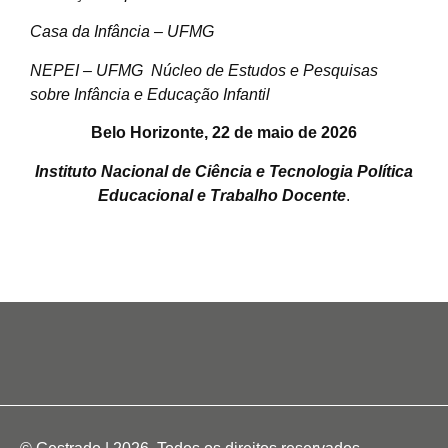
Casa da Infância – UFMG
NEPEI – UFMG Núcleo de Estudos e Pesquisas
sobre Infância e Educação Infantil
Belo Horizonte, 22 de maio de 2026
Instituto Nacional de Ciência e Tecnologia
Política
Educacional e Trabalho Docente
.