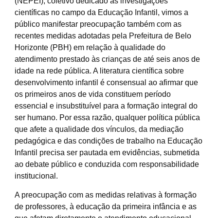
(NEPEI), coletivo dedicado às investigações
científicas no campo da Educação Infantil, vimos a
público manifestar preocupação também com as
recentes medidas adotadas pela Prefeitura de Belo
Horizonte (PBH) em relação à qualidade do
atendimento prestado às crianças de até seis anos de
idade na rede pública. A literatura científica sobre
desenvolvimento infantil é consensual ao afirmar que
os primeiros anos de vida constituem período
essencial e insubstituível para a formação integral do
ser humano. Por essa razão, qualquer política pública
que afete a qualidade dos vínculos, da mediação
pedagógica e das condições de trabalho na Educação
Infantil precisa ser pautada em evidências, submetida
ao debate público e conduzida com responsabilidade
institucional.
A preocupação com as medidas relativas à formação
de professores, à educação da primeira infância e as