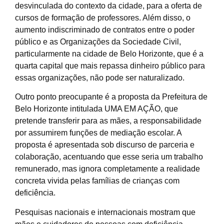
desvinculada do contexto da cidade, para a oferta de
cursos de formação de professores. Além disso, o
aumento indiscriminado de contratos entre o poder
público e as Organizações da Sociedade Civil,
particularmente na cidade de Belo Horizonte, que é a
quarta capital que mais repassa dinheiro público para
essas organizações, não pode ser naturalizado.
Outro ponto preocupante é a proposta da Prefeitura de
Belo Horizonte intitulada UMA EM AÇÃO, que
pretende transferir para as mães, a responsabilidade
por assumirem funções de mediação escolar. A
proposta é apresentada sob discurso de parceria e
colaboração, acentuando que esse seria um trabalho
remunerado, mas ignora completamente a realidade
concreta vivida pelas famílias de crianças com
deficiência.
Pesquisas nacionais e internacionais mostram que