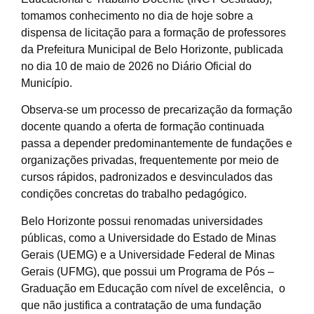
tomamos conhecimento no dia de hoje sobre a
dispensa de licitação para a formação de professores
da Prefeitura Municipal de Belo Horizonte, publicada
no dia 10 de maio de 2026 no Diário Oficial do
Município.
Observa-se um processo de precarização da formação
docente quando a oferta de formação continuada
passa a depender predominantemente de fundações e
organizações privadas, frequentemente por meio de
cursos rápidos, padronizados e desvinculados das
condições concretas do trabalho pedagógico.
Belo Horizonte possui renomadas universidades
públicas, como a Universidade do Estado de Minas
Gerais (UEMG) e a Universidade Federal de Minas
Gerais (UFMG), que possui um Programa de Pós –
Graduação em Educação com nível de excelência, o
que não justifica a contratação de uma fundação