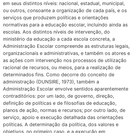
em seus distintos níveis: nacional, estadual, municipal,
ou outros, consoante a organização de cada país, e os
serviços que produzem políticas e orientações
normativas para a educação escolar, incluindo ainda as
escolas. Aos distintos níveis de intervenção, do
ministério da educação a cada escola concreta, a
Administração Escolar compreende as estruturas legais,
organizacionais e administrativas, e também os atores e
as ações com intervenção nos processos de utilização
racional de recursos, ou meios, para a realização de
determinados fins. Como decorre do conceito de
administração (DUNSIRE, 1973), também a
Administração Escolar envolve sentidos aparentemente
contraditórios: por um lado, de governo, direção,
definição de políticas e de filosofias de educação,
planos de ação, normas e recursos; por outro lado, de
serviço, apoio e execução detalhada das orientações
políticas. A determinação da política, dos valores e
objetivos, no primeiro caso, e a execução em