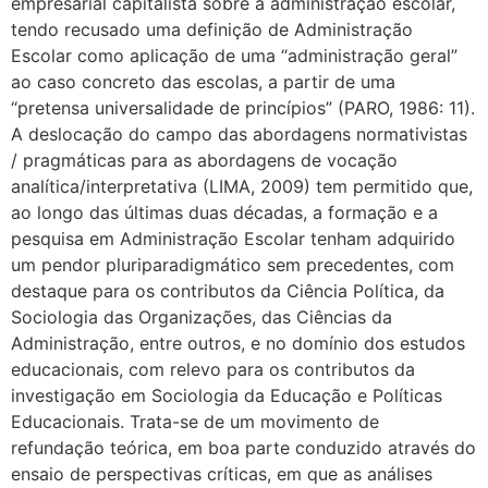
empresarial capitalista sobre a administração escolar,
tendo recusado uma definição de Administração
Escolar como aplicação de uma “administração geral”
ao caso concreto das escolas, a partir de uma
“pretensa universalidade de princípios” (PARO, 1986: 11).
A deslocação do campo das abordagens normativistas
/ pragmáticas para as abordagens de vocação
analítica/interpretativa (LIMA, 2009) tem permitido que,
ao longo das últimas duas décadas, a formação e a
pesquisa em Administração Escolar tenham adquirido
um pendor pluriparadigmático sem precedentes, com
destaque para os contributos da Ciência Política, da
Sociologia das Organizações, das Ciências da
Administração, entre outros, e no domínio dos estudos
educacionais, com relevo para os contributos da
investigação em Sociologia da Educação e Políticas
Educacionais. Trata-se de um movimento de
refundação teórica, em boa parte conduzido através do
ensaio de perspectivas críticas, em que as análises