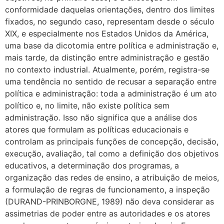
conformidade daquelas orientações, dentro dos limites
fixados, no segundo caso, representam desde o século
XIX, e especialmente nos Estados Unidos da América,
uma base da dicotomia entre política e administração e,
mais tarde, da distinção entre administração e gestão
no contexto industrial. Atualmente, porém, registra-se
uma tendência no sentido de recusar a separação entre
política e administração: toda a administração é um ato
político e, no limite, não existe política sem
administração. Isso não significa que a análise dos
atores que formulam as políticas educacionais e
controlam as principais funções de concepção, decisão,
execução, avaliação, tal como a definição dos objetivos
educativos, a determinação dos programas, a
organização das redes de ensino, a atribuição de meios,
a formulação de regras de funcionamento, a inspeção
(DURAND-PRINBORGNE, 1989) não deva considerar as
assimetrias de poder entre as autoridades e os atores