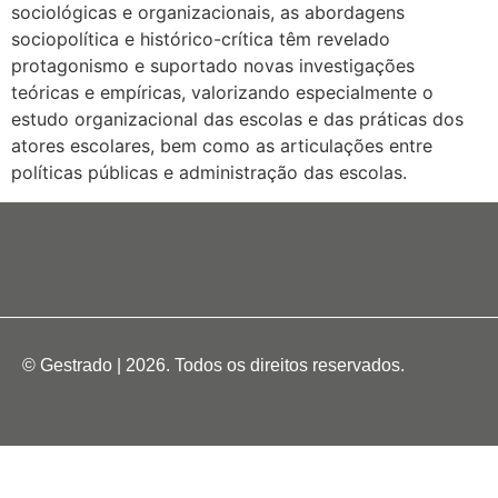
sociológicas e organizacionais, as abordagens
sociopolítica e histórico-crítica têm revelado
protagonismo e suportado novas investigações
teóricas e empíricas, valorizando especialmente o
estudo organizacional das escolas e das práticas dos
atores escolares, bem como as articulações entre
políticas públicas e administração das escolas.
© Gestrado | 2026. Todos os direitos reservados.