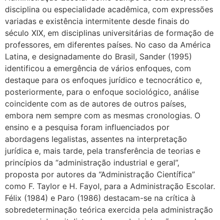
disciplina ou especialidade acadêmica, com expressões
variadas e existência intermitente desde finais do
século XIX, em disciplinas universitárias de formação de
professores, em diferentes países. No caso da América
Latina, e designadamente do Brasil, Sander (1995)
identificou a emergência de vários enfoques, com
destaque para os enfoques jurídico e tecnocrático e,
posteriormente, para o enfoque sociológico, análise
coincidente com as de autores de outros países,
embora nem sempre com as mesmas cronologias. O
ensino e a pesquisa foram influenciados por
abordagens legalistas, assentes na interpretação
jurídica e, mais tarde, pela transferência de teorias e
princípios da “administração industrial e geral”,
proposta por autores da “Administração Científica”
como F. Taylor e H. Fayol, para a Administração Escolar.
Félix (1984) e Paro (1986) destacam-se na crítica à
sobredeterminação teórica exercida pela administração