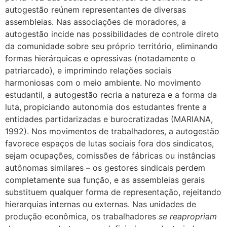
autogestão reúnem representantes de diversas
assembleias. Nas associações de moradores, a
autogestão incide nas possibilidades de controle direto
da comunidade sobre seu próprio território, eliminando
formas hierárquicas e opressivas (notadamente o
patriarcado), e imprimindo relações sociais
harmoniosas com o meio ambiente. No movimento
estudantil, a autogestão recria a natureza e a forma da
luta, propiciando autonomia dos estudantes frente a
entidades partidarizadas e burocratizadas (MARIANA,
1992). Nos movimentos de trabalhadores, a autogestão
favorece espaços de lutas sociais fora dos sindicatos,
sejam ocupações, comissões de fábricas ou instâncias
autônomas similares – os gestores sindicais perdem
completamente sua função, e as assembleias gerais
substituem qualquer forma de representação, rejeitando
hierarquias internas ou externas. Nas unidades de
produção econômica, os trabalhadores
se reapropriam