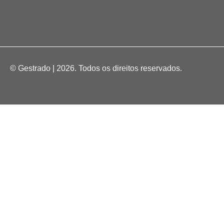
© Gestrado | 2026. Todos os direitos reservados.