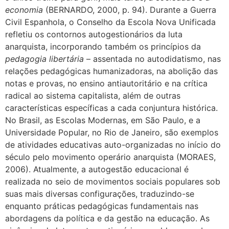
economia
(BERNARDO, 2000, p. 94). Durante a Guerra
Civil Espanhola, o Conselho da Escola Nova Unificada
refletiu os contornos autogestionários da luta
anarquista, incorporando também os princípios da
pedagogia libertária
– assentada no autodidatismo, nas
relações pedagógicas humanizadoras, na abolição das
notas e provas, no ensino antiautoritário e na crítica
radical ao sistema capitalista, além de outras
características específicas a cada conjuntura histórica.
No Brasil, as Escolas Modernas, em São Paulo, e a
Universidade Popular, no Rio de Janeiro, são exemplos
de atividades educativas auto-organizadas no início do
século pelo movimento operário anarquista (MORAES,
2006). Atualmente, a autogestão educacional é
realizada no seio de movimentos sociais populares sob
suas mais diversas configurações, traduzindo-se
enquanto práticas pedagógicas fundamentais nas
abordagens da política e da gestão na educação. As