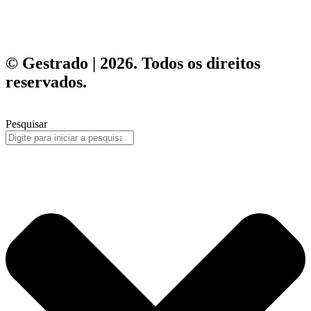
© Gestrado | 2026. Todos os direitos
reservados.
Pesquisar