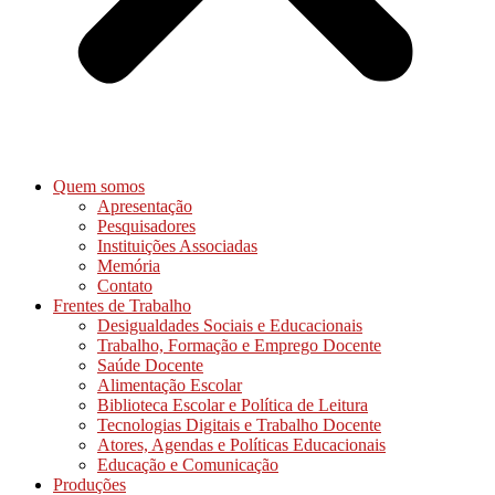
Quem somos
Apresentação
Pesquisadores
Instituições Associadas
Memória
Contato
Frentes de Trabalho
Desigualdades Sociais e Educacionais
Trabalho, Formação e Emprego Docente
Saúde Docente
Alimentação Escolar
Biblioteca Escolar e Política de Leitura
Tecnologias Digitais e Trabalho Docente
Atores, Agendas e Políticas Educacionais
Educação e Comunicação
Produções