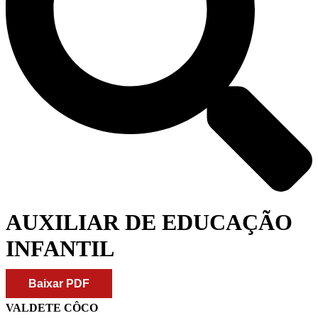
AUXILIAR DE EDUCAÇÃO
INFANTIL
Baixar PDF
VALDETE CÔCO