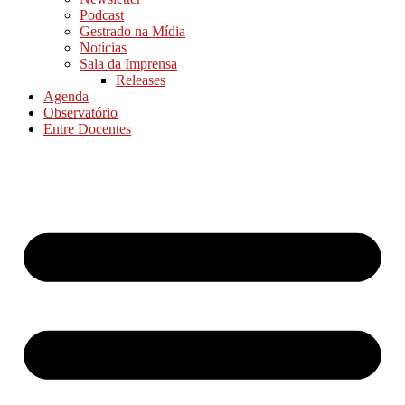
Podcast
Gestrado na Mídia
Notícias
Sala da Imprensa
Releases
Agenda
Observatório
Entre Docentes