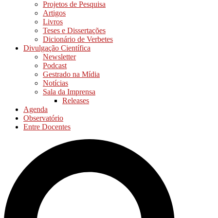
Projetos de Pesquisa
Artigos
Livros
Teses e Dissertações
Dicionário de Verbetes
Divulgação Científica
Newsletter
Podcast
Gestrado na Mídia
Notícias
Sala da Imprensa
Releases
Agenda
Observatório
Entre Docentes