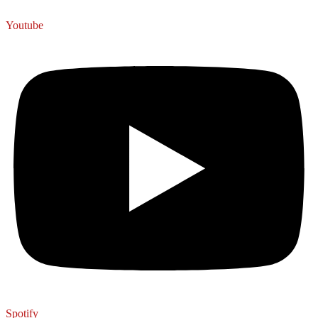
Youtube
Spotify