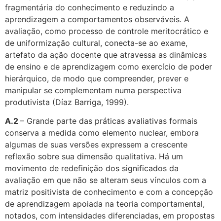
fragmentária do conhecimento e reduzindo a
aprendizagem a comportamentos observáveis. A
avaliação, como processo de controle meritocrático e
de uniformização cultural, conecta-se ao exame,
artefato da ação docente que atravessa as dinâmicas
de ensino e de aprendizagem como exercício de poder
hierárquico, de modo que compreender, prever e
manipular se complementam numa perspectiva
produtivista (Díaz Barriga, 1999).
A.2
– Grande parte das práticas avaliativas formais
conserva a medida como elemento nuclear, embora
algumas de suas versões expressem a crescente
reflexão sobre sua dimensão qualitativa. Há um
movimento de redefinição dos significados da
avaliação em que não se alteram seus vínculos com a
matriz positivista de conhecimento e com a concepção
de aprendizagem apoiada na teoria comportamental,
notados, com intensidades diferenciadas, em propostas