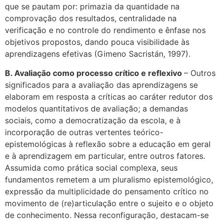
que se pautam por: primazia da quantidade na
comprovação dos resultados, centralidade na
verificação e no controle do rendimento e ênfase nos
objetivos propostos, dando pouca visibilidade às
aprendizagens efetivas (
Gimeno Sacristán, 1997).
B. Avaliação como processo crítico e reflexivo
– Outros
significados para a avaliação das aprendizagens se
elaboram em resposta a críticas ao caráter redutor dos
modelos quantitativos de avaliação; a demandas
sociais, como a democratização da escola, e à
incorporação de outras vertentes teórico-
epistemológicas à reflexão sobre a educação em geral
e à aprendizagem em particular, entre outros fatores.
Assumida como prática social complexa, seus
fundamentos remetem a um pluralismo epistemológico,
expressão da multiplicidade do pensamento crítico no
movimento de (re)articulação entre o sujeito e o objeto
de conhecimento. Nessa reconfiguração, destacam-se