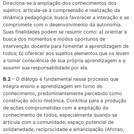
Direciona-se à ampliação dos conhecimentos dos
sujeitos, articula-se à compreensão e realização da
dinâmica pedagógica, busca favorecer a interação e se
compromete com o desenvolvimento da autonomia.
Suas finalidades podem se resumir como: a) orientar a
busca dos momentos e modos oportunos de
intervenção docente para fomentar a aprendizagem de
todos; b) oferecer aos sujeitos elementos que os levem
a tomar consciência de sua própria aprendizagem e a
assumir sua responsabilidade por ela.
B.2
– O diálogo é fundamental nesse processo que
integra ensino e aprendizagem em torno do
conhecimento, predominantemente percebido como
construção sócio-histórica. Contribui para a produção
de ações comprometidas com a ampliação do
conhecimento de todos, especialmente quando se
articula com a comunidade, espaço potencial de
solidariedade, reciprocidade e emancipação (
Afonso,