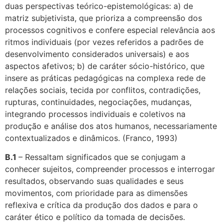
duas perspectivas teórico-epistemológicas: a) de
matriz subjetivista, que prioriza a compreensão dos
processos cognitivos e confere especial relevância aos
ritmos individuais (por vezes referidos a padrões de
desenvolvimento considerados universais) e aos
aspectos afetivos; b) de caráter sócio-histórico, que
insere as práticas pedagógicas na complexa rede de
relações sociais, tecida por conflitos, contradições,
rupturas, continuidades, negociações, mudanças,
integrando processos individuais e coletivos na
produção e análise dos atos humanos, necessariamente
contextualizados e dinâmicos. (
Franco, 1993)
B.1
– Ressaltam significados que se conjugam a
conhecer sujeitos, compreender processos e interrogar
resultados, observando suas qualidades e seus
movimentos, com prioridade para as dimensões
reflexiva e crítica da produção dos dados e para o
caráter ético e político da tomada de decisões.