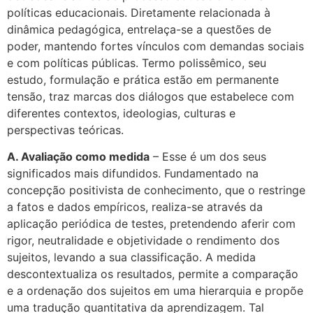
políticas educacionais. Diretamente relacionada à
dinâmica pedagógica, entrelaça-se a questões de
poder, mantendo fortes vínculos com demandas sociais
e com políticas públicas. Termo polissêmico, seu
estudo, formulação e prática estão em permanente
tensão, traz marcas dos diálogos que estabelece com
diferentes contextos, ideologias, culturas e
perspectivas teóricas.
A. Avaliação como medida
– Esse é um dos seus
significados mais difundidos. Fundamentado na
concepção positivista de conhecimento, que o restringe
a fatos e dados empíricos, realiza-se através da
aplicação periódica de testes, pretendendo aferir com
rigor, neutralidade e objetividade o rendimento dos
sujeitos, levando a sua classificação. A medida
descontextualiza os resultados, permite a comparação
e a ordenação dos sujeitos em uma hierarquia e propõe
uma tradução quantitativa da aprendizagem. Tal