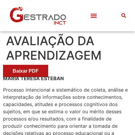
AVALIAÇÃO DA
APRENDIZAGEM
Baixar PDF
MARIA TERESA ESTEBAN
Processo intencional e sistemático de coleta, análise e
interpretação de informações sobre conhecimentos,
capacidades, atitudes e processos cognitivos dos
sujeitos, em que se estima o valor ou mérito desses
processos e/ou resultados, com a finalidade de
produzir conhecimento para orientar a tomada de
decisões relativas ao processo educacional ou a