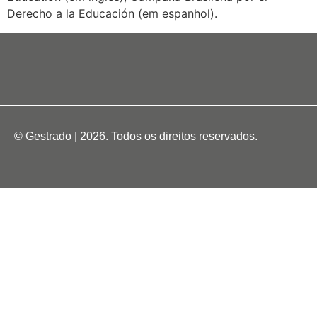
Derecho a la Educación (em espanhol).
© Gestrado | 2026. Todos os direitos reservados.