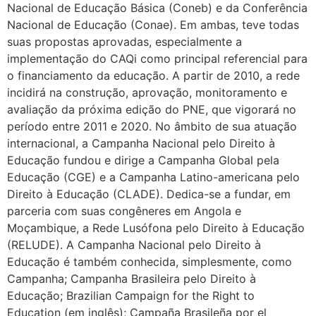
Nacional de Educação Básica (Coneb) e da Conferência
Nacional de Educação (Conae). Em ambas, teve todas
suas propostas aprovadas, especialmente a
implementação do CAQi como principal referencial para
o financiamento da educação. A partir de 2010, a rede
incidirá na construção, aprovação, monitoramento e
avaliação da próxima edição do PNE, que vigorará no
período entre 2011 e 2020. No âmbito de sua atuação
internacional, a Campanha Nacional pelo Direito à
Educação fundou e dirige a Campanha Global pela
Educação (CGE) e a Campanha Latino-americana pelo
Direito à Educação (CLADE). Dedica-se a fundar, em
parceria com suas congêneres em Angola e
Moçambique, a Rede Lusófona pelo Direito à Educação
(RELUDE). A Campanha Nacional pelo Direito à
Educação é também conhecida, simplesmente, como
Campanha; Campanha Brasileira pelo Direito à
Educação; Brazilian Campaign for the Right to
Education (em inglês); Campaña Brasileña por el