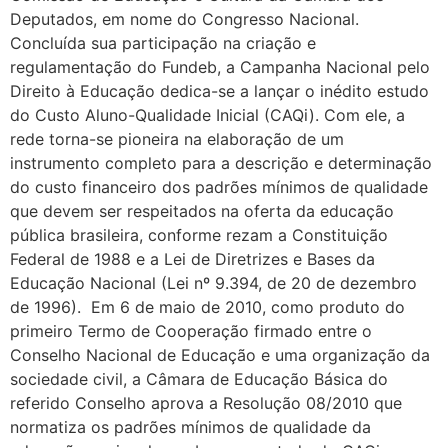
Deputados, em nome do Congresso Nacional.
Concluída sua participação na criação e
regulamentação do Fundeb, a Campanha Nacional pelo
Direito à Educação dedica-se a lançar o inédito estudo
do Custo Aluno-Qualidade Inicial (CAQi). Com ele, a
rede torna-se pioneira na elaboração de um
instrumento completo para a descrição e determinação
do custo financeiro dos padrões mínimos de qualidade
que devem ser respeitados na oferta da educação
pública brasileira, conforme rezam a Constituição
Federal de 1988 e a Lei de Diretrizes e Bases da
Educação Nacional (Lei nº 9.394, de 20 de dezembro
de 1996). Em 6 de maio de 2010, como produto do
primeiro Termo de Cooperação firmado entre o
Conselho Nacional de Educação e uma organização da
sociedade civil, a Câmara de Educação Básica do
referido Conselho aprova a Resolução 08/2010 que
normatiza os padrões mínimos de qualidade da