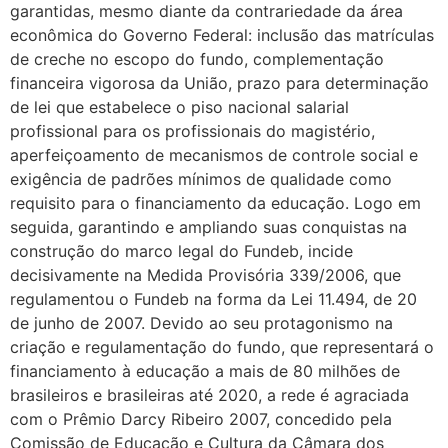
garantidas, mesmo diante da contrariedade da área
econômica do Governo Federal: inclusão das matrículas
de creche no escopo do fundo, complementação
financeira vigorosa da União, prazo para determinação
de lei que estabelece o piso nacional salarial
profissional para os profissionais do magistério,
aperfeiçoamento de mecanismos de controle social e
exigência de padrões mínimos de qualidade como
requisito para o financiamento da educação. Logo em
seguida, garantindo e ampliando suas conquistas na
construção do marco legal do Fundeb, incide
decisivamente na Medida Provisória 339/2006, que
regulamentou o Fundeb na forma da Lei 11.494, de 20
de junho de 2007. Devido ao seu protagonismo na
criação e regulamentação do fundo, que representará o
financiamento à educação a mais de 80 milhões de
brasileiros e brasileiras até 2020, a rede é agraciada
com o Prêmio Darcy Ribeiro 2007, concedido pela
Comissão de Educação e Cultura da Câmara dos