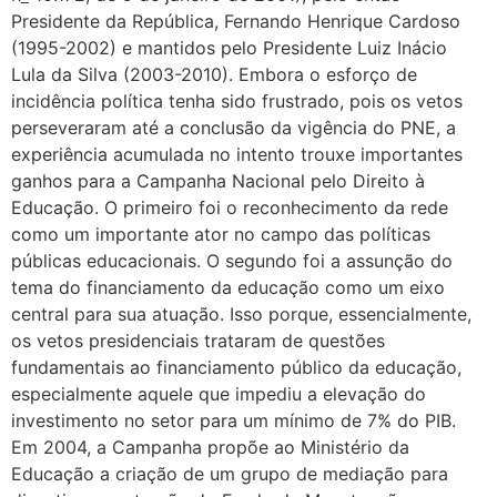
Presidente da República, Fernando Henrique Cardoso
(1995-2002) e mantidos pelo Presidente Luiz Inácio
Lula da Silva (2003-2010). Embora o esforço de
incidência política tenha sido frustrado, pois os vetos
perseveraram até a conclusão da vigência do PNE, a
experiência acumulada no intento trouxe importantes
ganhos para a Campanha Nacional pelo Direito à
Educação. O primeiro foi o reconhecimento da rede
como um importante ator no campo das políticas
públicas educacionais. O segundo foi a assunção do
tema do financiamento da educação como um eixo
central para sua atuação. Isso porque, essencialmente,
os vetos presidenciais trataram de questões
fundamentais ao financiamento público da educação,
especialmente aquele que impediu a elevação do
investimento no setor para um mínimo de 7% do PIB.
Em 2004, a Campanha propõe ao Ministério da
Educação a criação de um grupo de mediação para