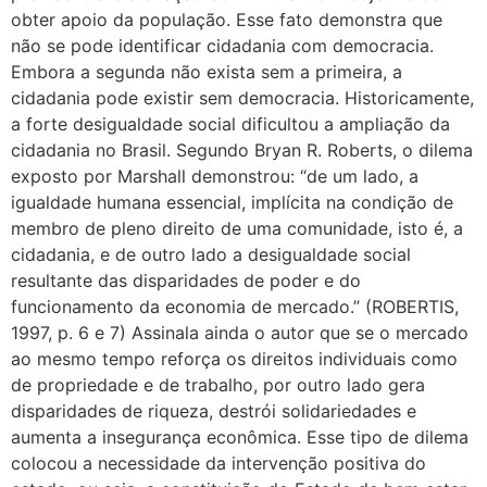
obter apoio da população. Esse fato demonstra que
não se pode identificar cidadania com democracia.
Embora a segunda não exista sem a primeira, a
cidadania pode existir sem democracia. Historicamente,
a forte desigualdade social dificultou a ampliação da
cidadania no Brasil. Segundo Bryan R. Roberts, o dilema
exposto por Marshall demonstrou: “de um lado, a
igualdade humana essencial, implícita na condição de
membro de pleno direito de uma comunidade, isto é, a
cidadania, e de outro lado a desigualdade social
resultante das disparidades de poder e do
funcionamento da economia de mercado.” (ROBERTIS,
1997, p. 6 e 7) Assinala ainda o autor que se o mercado
ao mesmo tempo reforça os direitos individuais como
de propriedade e de trabalho, por outro lado gera
disparidades de riqueza, destrói solidariedades e
aumenta a insegurança econômica. Esse tipo de dilema
colocou a necessidade da intervenção positiva do