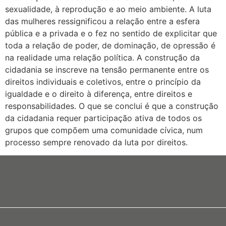
sexualidade, à reprodução e ao meio ambiente. A luta
das mulheres ressignificou a relação entre a esfera
pública e a privada e o fez no sentido de explicitar que
toda a relação de poder, de dominação, de opressão é
na realidade uma relação política. A construção da
cidadania se inscreve na tensão permanente entre os
direitos individuais e coletivos, entre o princípio da
igualdade e o direito à diferença, entre direitos e
responsabilidades. O que se conclui é que a construção
da cidadania requer participação ativa de todos os
grupos que compõem uma comunidade cívica, num
processo sempre renovado da luta por direitos.