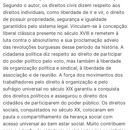
Segundo o autor, os direitos civis dizem respeito aos
direitos individuais, como liberdade de ir e vir, o direito
de possuir propriedade, segurança e igualdade
garantidos pelo sistema legal. Vinculam-se à concepção
liberal clássica presente no século XVIII e remetem à
luta contra o absolutismo e sua proclamação adveio
das revoluções burguesas desse período da história. A
cidadania política diz respeito ao direito de participar
do poder político pelo voto, mas também à liberdade
de organização política e sindical, à liberdade de
associação e de reunião. A força dos movimentos dos
trabalhadores pelo direito à organização e pelo
sufrágio universal no século XIX garantiu a conquista
dos direitos políticos e assegurou o direito dos
cidadãos de participarem do poder público. Os direitos
sociais, conquistados no século XX, colocaram em
pauta o compartilhamento da herança social com
acesso universal ao bem estar social. Muito contribuem