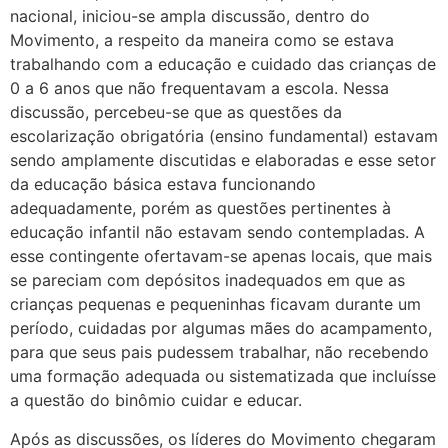
nacional, iniciou-se ampla discussão, dentro do
Movimento, a respeito da maneira como se estava
trabalhando com a educação e cuidado das crianças de
0 a 6 anos que não frequentavam a escola. Nessa
discussão, percebeu-se que as questões da
escolarização obrigatória (ensino fundamental) estavam
sendo amplamente discutidas e elaboradas e esse setor
da educação básica estava funcionando
adequadamente, porém as questões pertinentes à
educação infantil não estavam sendo contempladas. A
esse contingente ofertavam-se apenas locais, que mais
se pareciam com depósitos inadequados em que as
crianças pequenas e pequeninhas ficavam durante um
período, cuidadas por algumas mães do acampamento,
para que seus pais pudessem trabalhar, não recebendo
uma formação adequada ou sistematizada que incluísse
a questão do binômio cuidar e educar.
Após as discussões, os líderes do Movimento chegaram