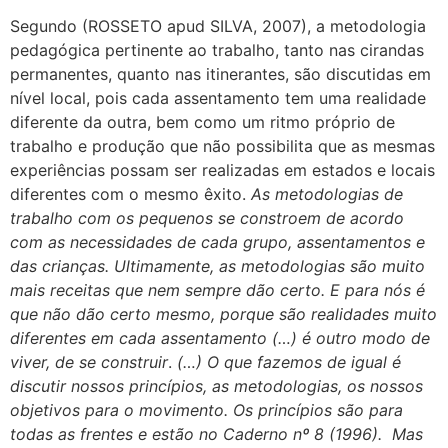
Segundo (ROSSETO apud SILVA, 2007), a metodologia
pedagógica pertinente ao trabalho, tanto nas cirandas
permanentes, quanto nas itinerantes, são discutidas em
nível local, pois cada assentamento tem uma realidade
diferente da outra, bem como um ritmo próprio de
trabalho e produção que não possibilita que as mesmas
experiências possam ser realizadas em estados e locais
diferentes com o mesmo êxito.
As metodologias de
trabalho com os pequenos se constroem de acordo
com as necessidades de cada grupo, assentamentos e
das crianças. Ultimamente, as metodologias são muito
mais receitas que nem sempre dão certo. E para nós é
que não dão certo mesmo, porque são realidades muito
diferentes em cada assentamento (…) é outro modo de
viver, de se construir
.
(…) O que fazemos de igual é
discutir nossos princípios, as metodologias, os nossos
objetivos para o movimento. Os princípios são para
todas as frentes e estão no Caderno nº 8 (1996). Mas