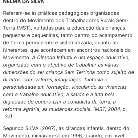
NELMA DA SILVA
Referem-se às práticas pedagógicas organizadas
dentro do Movimento dos Trabalhadores Rurais Sem-
Terra (MST), voltadas para a educação das crianças
pequenas e pequeninas, tanto dentro do acampamento
de forma permanente e sistematizada, quanto as
itinerantes, que acontecem em encontros nacionais do
Movimento.
A Ciranda Infantil é um espaço educativo,
organizado com o objetivo de trabalhar as várias
dimensões do ser criança Sem Terrinha como sujeito de
direitos, com valores, imaginação, fantasia e
personalidade em formação, vinculando as vivências
com o trabalho educativo, a saúde e a luta pela
dignidade de concretizar a conquista da terra, a
reforma agrária, as mudanças sociais. (MST, 2004, p.
37)
.
Segundo SILVA (2007), as cirandas infantis, dentro do
Movimento, iniciaram-se em 1996, quando, em nível