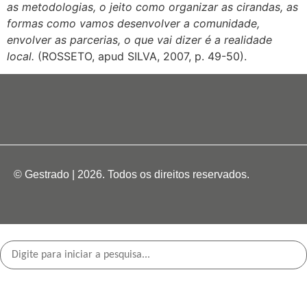
as metodologias, o jeito como organizar as cirandas, as
formas como vamos desenvolver a comunidade,
envolver as parcerias, o que vai dizer é a realidade
local.
(ROSSETO, apud SILVA, 2007, p. 49-50).
© Gestrado | 2026. Todos os direitos reservados.