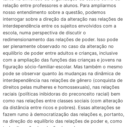
relação entre professores e alunos. Para ampliarmos
nosso entendimento sobre a questão, podemos
interrogar sobre a direção da alteração nas relações de
interdependência entre os sujeitos envolvidos com a
escola, numa perspectiva de discutir o
redimensionamento das relações de poder. Isso pode
ser plenamente observado no caso da alteração no
equilíbrio de poder entre adultos e crianças, inclusive
com a ampliação das funções das crianças e jovens na
figuração sócio-familiar-escolar. Mas também o mesmo
pode se observar quanto às mudanças na dinâmica de
interdependência nas relações de gênero (conquista de
direitos pelas mulheres e homossexuais), nas relações
raciais (políticas inibidoras do preconceito racial) bem
como nas relações entre classes sociais (com alteração
da distância entre ricos e pobres). Essas alterações se
fazem rumo à democratização das relações e, portanto,
na direção do equilíbrio das relações de poder e, como