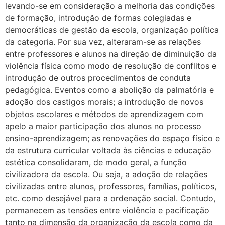
levando-se em consideração a melhoria das condições
de formação, introdução de formas colegiadas e
democráticas de gestão da escola, organização política
da categoria. Por sua vez, alteraram-se as relações
entre professores e alunos na direção de diminuição da
violência física como modo de resolução de conflitos e
introdução de outros procedimentos de conduta
pedagógica. Eventos como a abolição da palmatória e
adoção dos castigos morais; a introdução de novos
objetos escolares e métodos de aprendizagem com
apelo a maior participação dos alunos no processo
ensino-aprendizagem; as renovações do espaço físico e
da estrutura curricular voltada às ciências e educação
estética consolidaram, de modo geral, a função
civilizadora da escola. Ou seja, a adoção de relações
civilizadas entre alunos, professores, famílias, políticos,
etc. como desejável para a ordenação social. Contudo,
permanecem as tensões entre violência e pacificação
tanto na dimensão da organização da escola como da