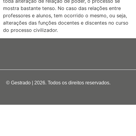
toda alteração de relação de poder, o processo se
mostra bastante tenso. No caso das relações entre
professores e alunos, tem ocorrido o mesmo, ou seja,
alterações das funções docentes e discentes no curso
do processo civilizador.
© Gestrado | 2026. Todos os direitos reservados.