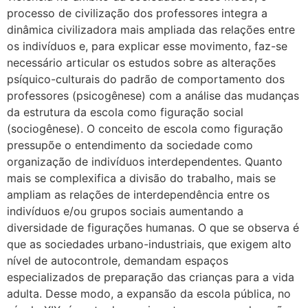
processo de civilização dos professores integra a
dinâmica civilizadora mais ampliada das relações entre
os indivíduos e, para explicar esse movimento, faz-se
necessário articular os estudos sobre as alterações
psíquico-culturais do padrão de comportamento dos
professores (psicogênese) com a análise das mudanças
da estrutura da escola como figuração social
(sociogênese). O conceito de escola como figuração
pressupõe o entendimento da sociedade como
organização de indivíduos interdependentes. Quanto
mais se complexifica a divisão do trabalho, mais se
ampliam as relações de interdependência entre os
indivíduos e/ou grupos sociais aumentando a
diversidade de figurações humanas. O que se observa é
que as sociedades urbano-industriais, que exigem alto
nível de autocontrole, demandam espaços
especializados de preparação das crianças para a vida
adulta. Desse modo, a expansão da escola pública, no