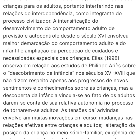
crianças para os adultos, portanto interferindo nas
relações de interdependência, como integrante do
processo civilizador. A intensificação do
desenvolvimento do comportamento adulto de
previsão e autocontrole desde o século XVI envolveu
melhor demarcação do comportamento adulto e do
infantil e ampliação da percepção de cuidados e
necessidades especiais das crianças. Elias (1998)
observa em relação aos estudos de Philippe Ariès sobre
o “descobrimento da infância” nos séculos XVI-XVIII que
não dizem respeito apenas aos progressos de novos
sentimentos e conhecimentos sobre as crianças, mas a
descoberta da infância vincula-se ao fato de os adultos
darem-se conta de sua relativa autonomia no processo
de tornarem-se adultos. As tensões daí advindas
envolveram muitas inovações em curso: mudanças nas
relações afetivas entre crianças e adultos; alteração da
posição da criança no meio sócio-familiar; exigência de