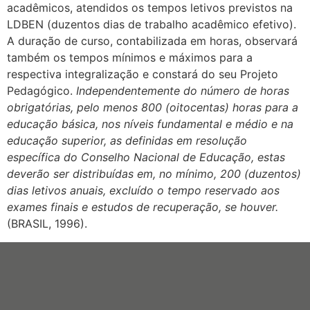
acadêmicos, atendidos os tempos letivos previstos na
LDBEN (duzentos dias de trabalho acadêmico efetivo).
A duração de curso, contabilizada em horas, observará
também os tempos mínimos e máximos para a
respectiva integralização e constará do seu Projeto
Pedagógico.
Independentemente do número de horas
obrigatórias, pelo menos
800 (oitocentas) horas para a
educação básica, nos níveis fundamental e médio e
na
educação superior, as definidas em resolução
específica do Conselho Nacional de Educação,
estas
deverão ser distribuídas em, no mínimo,
200 (duzentos)
dias letivos anuais, excluído o tempo reservado aos
exames finais e estudos de recuperação, se houver.
(BRASIL, 1996).