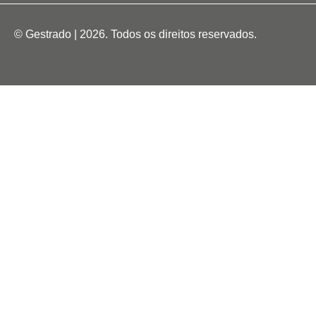
© Gestrado | 2026. Todos os direitos reservados.