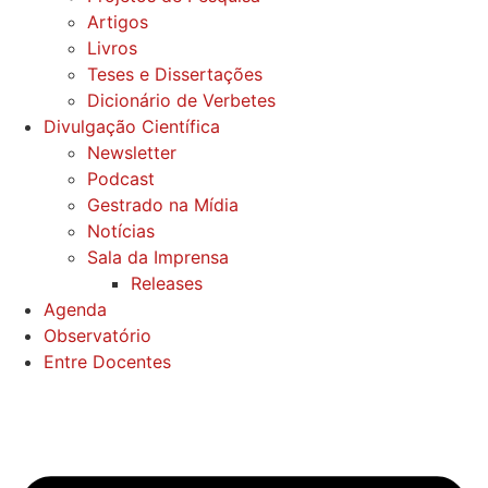
Artigos
Livros
Teses e Dissertações
Dicionário de Verbetes
Divulgação Científica
Newsletter
Podcast
Gestrado na Mídia
Notícias
Sala da Imprensa
Releases
Agenda
Observatório
Entre Docentes