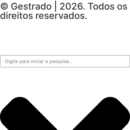
© Gestrado | 2026. Todos os
direitos reservados.