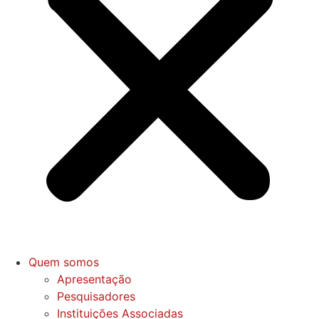
Quem somos
Apresentação
Pesquisadores
Instituições Associadas