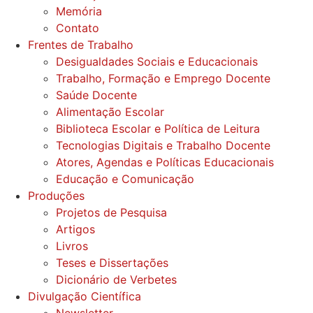
Memória
Contato
Frentes de Trabalho
Desigualdades Sociais e Educacionais
Trabalho, Formação e Emprego Docente
Saúde Docente
Alimentação Escolar
Biblioteca Escolar e Política de Leitura
Tecnologias Digitais e Trabalho Docente
Atores, Agendas e Políticas Educacionais
Educação e Comunicação
Produções
Projetos de Pesquisa
Artigos
Livros
Teses e Dissertações
Dicionário de Verbetes
Divulgação Científica