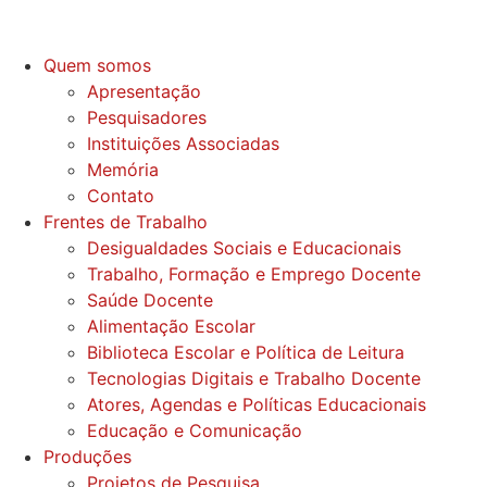
Quem somos
Apresentação
Pesquisadores
Instituições Associadas
Memória
Contato
Frentes de Trabalho
Desigualdades Sociais e Educacionais
Trabalho, Formação e Emprego Docente
Saúde Docente
Alimentação Escolar
Biblioteca Escolar e Política de Leitura
Tecnologias Digitais e Trabalho Docente
Atores, Agendas e Políticas Educacionais
Educação e Comunicação
Produções
Projetos de Pesquisa