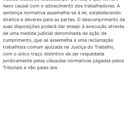
nexo causal com o adoecimento dos trabalhadores. A
sentença normativa assemelha-se à lei, estabelecendo
direitos e deveres para as partes. O descumprimento de
suas disposições poderá dar ensejo à execução através
de uma medida judicial denominada de ação de
cumprimento, que se assemelha a uma reclamação
trabalhista comum ajuizada na Justiça do Trabalho,
com o único traço distintivo de ser respaldada
juridicamente pelas cláusulas normativas julgadas pelos
Tribunais e não pelas leis.