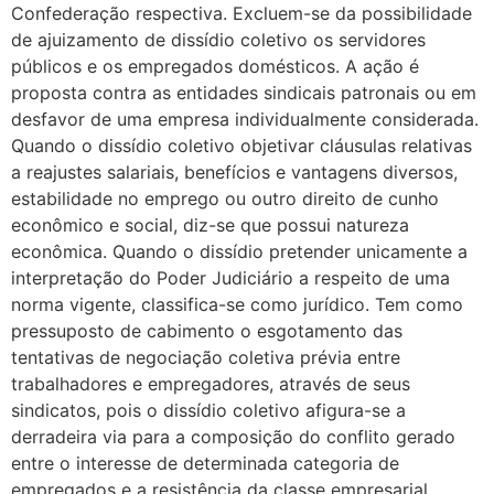
Confederação respectiva. Excluem-se da possibilidade
de ajuizamento de dissídio coletivo os servidores
públicos e os empregados domésticos. A ação é
proposta contra as entidades sindicais patronais ou em
desfavor de uma empresa individualmente considerada.
Quando o dissídio coletivo objetivar cláusulas relativas
a reajustes salariais, benefícios e vantagens diversos,
estabilidade no emprego ou outro direito de cunho
econômico e social, diz-se que possui natureza
econômica. Quando o dissídio pretender unicamente a
interpretação do Poder Judiciário a respeito de uma
norma vigente, classifica-se como jurídico. Tem como
pressuposto de cabimento o esgotamento das
tentativas de negociação coletiva prévia entre
trabalhadores e empregadores, através de seus
sindicatos, pois o dissídio coletivo afigura-se a
derradeira via para a composição do conflito gerado
entre o interesse de determinada categoria de
empregados e a resistência da classe empresarial.