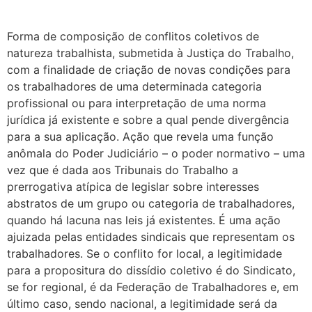
Forma de composição de conflitos coletivos de
natureza trabalhista, submetida à Justiça do Trabalho,
com a finalidade de criação de novas condições para
os trabalhadores de uma determinada categoria
profissional ou para interpretação de uma norma
jurídica já existente e sobre a qual pende divergência
para a sua aplicação. Ação que revela uma função
anômala do Poder Judiciário – o poder normativo – uma
vez que é dada aos Tribunais do Trabalho a
prerrogativa atípica de legislar sobre interesses
abstratos de um grupo ou categoria de trabalhadores,
quando há lacuna nas leis já existentes. É uma ação
ajuizada pelas entidades sindicais que representam os
trabalhadores. Se o conflito for local, a legitimidade
para a propositura do dissídio coletivo é do Sindicato,
se for regional, é da Federação de Trabalhadores e, em
último caso, sendo nacional, a legitimidade será da