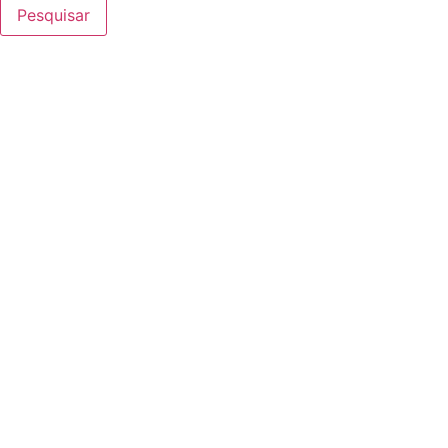
Pesquisar