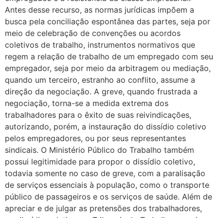
Antes desse recurso, as normas jurídicas impõem a
busca pela conciliação espontânea das partes, seja por
meio de celebração de convenções ou acordos
coletivos de trabalho, instrumentos normativos que
regem a relação de trabalho de um empregado com seu
empregador, seja por meio da arbitragem ou mediação,
quando um terceiro, estranho ao conflito, assume a
direção da negociação. A greve, quando frustrada a
negociação, torna-se a medida extrema dos
trabalhadores para o êxito de suas reivindicações,
autorizando, porém, a instauração do dissídio coletivo
pelos empregadores, ou por seus representantes
sindicais. O Ministério Público do Trabalho também
possui legitimidade para propor o dissídio coletivo,
todavia somente no caso de greve, com a paralisação
de serviços essenciais à população, como o transporte
público de passageiros e os serviços de saúde. Além de
apreciar e de julgar as pretensões dos trabalhadores,