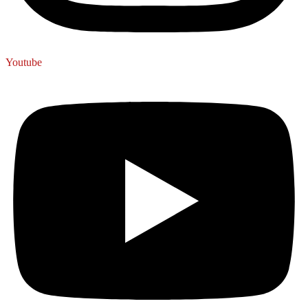
Youtube