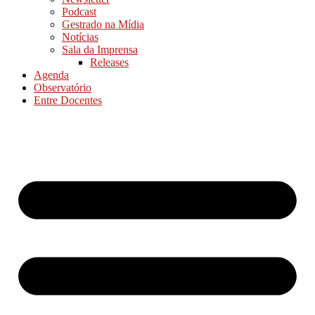
Podcast
Gestrado na Mídia
Notícias
Sala da Imprensa
Releases
Agenda
Observatório
Entre Docentes