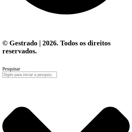
© Gestrado | 2026. Todos os direitos
reservados.
Pesquisar