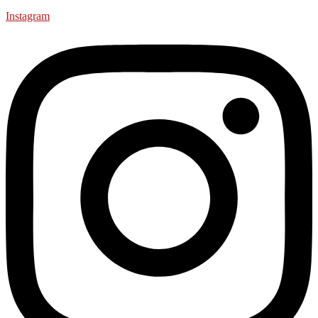
Instagram