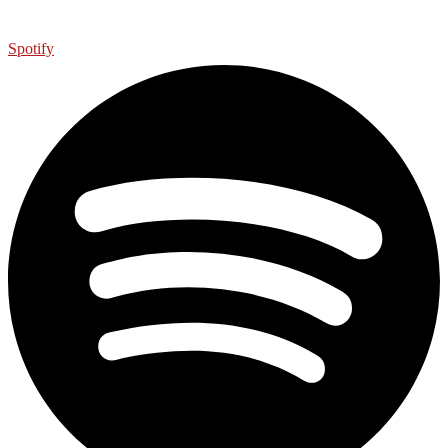
Spotify