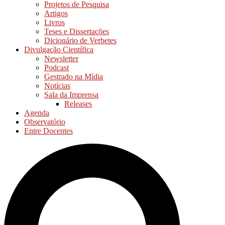
Projetos de Pesquisa
Artigos
Livros
Teses e Dissertações
Dicionário de Verbetes
Divulgação Científica
Newsletter
Podcast
Gestrado na Mídia
Notícias
Sala da Imprensa
Releases
Agenda
Observatório
Entre Docentes