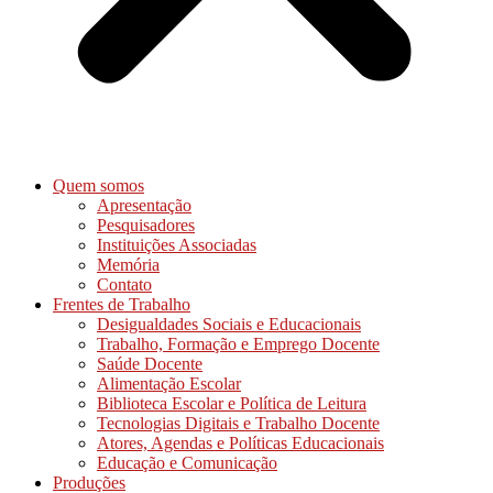
Quem somos
Apresentação
Pesquisadores
Instituições Associadas
Memória
Contato
Frentes de Trabalho
Desigualdades Sociais e Educacionais
Trabalho, Formação e Emprego Docente
Saúde Docente
Alimentação Escolar
Biblioteca Escolar e Política de Leitura
Tecnologias Digitais e Trabalho Docente
Atores, Agendas e Políticas Educacionais
Educação e Comunicação
Produções