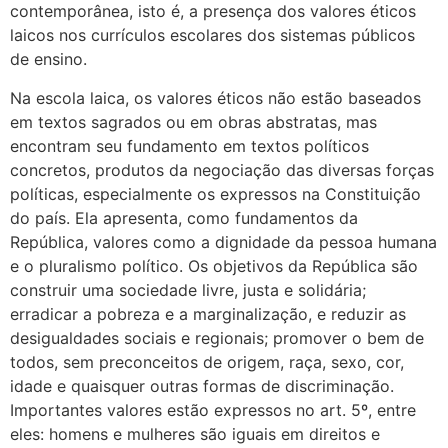
contemporânea, isto é, a presença dos valores éticos
laicos nos currículos escolares dos sistemas públicos
de ensino.
Na escola laica, os valores éticos não estão baseados
em textos sagrados ou em obras abstratas, mas
encontram seu fundamento em textos políticos
concretos, produtos da negociação das diversas forças
políticas, especialmente os expressos na Constituição
do país. Ela apresenta, como fundamentos da
República, valores como a dignidade da pessoa humana
e o pluralismo político. Os objetivos da República são
construir uma sociedade livre, justa e solidária;
erradicar a pobreza e a marginalização, e reduzir as
desigualdades sociais e regionais; promover o bem de
todos, sem preconceitos de origem, raça, sexo, cor,
idade e quaisquer outras formas de discriminação.
Importantes valores estão expressos no art. 5º, entre
eles: homens e mulheres são iguais em direitos e