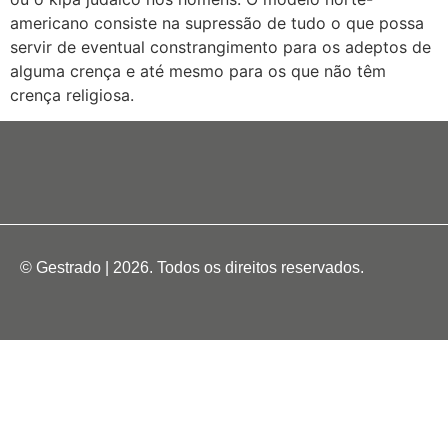
americano consiste na supressão de tudo o que possa
servir de eventual constrangimento para os adeptos de
alguma crença e até mesmo para os que não têm
crença religiosa.
© Gestrado | 2026. Todos os direitos reservados.