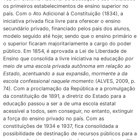
os primeiros estabelecimentos de ensino superior no
país. Com o Ato Adicional à Constituição (1834), a
iniciativa privada fica livre para oferecer o ensino
secundário privado, financiado pelos pais dos alunos,
modelo seguido até hoje; sendo que o ensino primário e
o superior ficaram majoritariamente a cargo do poder
público. Em 1854, é aprovada a Lei de Liberdade de
Ensino que consolida a livre iniciativa na educação
por
meio de uma escola privada autônoma em relação ao
Estado, acentuando a sua expansão, mormente a da
escola confessional naquele momento
(ALVES, 2009, p.
74). Com a proclamação da República e a promulgação
da constituição de 1891, a diretriz do Estado para a
educação passou a ser a de uma escola estatal
acessível a todos, sem conseguir, no entanto, extinguir
a força do ensino privado no país. Com as
constituições de 1934 e 1937, fica consolidada a
possibilidade de destinação de recursos públicos para a