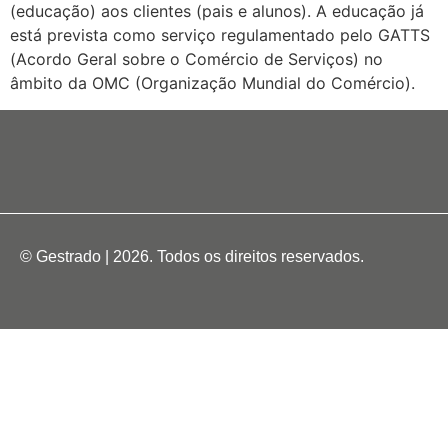
(educação) aos clientes (pais e alunos). A educação já
está prevista como serviço regulamentado pelo GATTS
(Acordo Geral sobre o Comércio de Serviços) no
âmbito da OMC (Organização Mundial do Comércio).
© Gestrado | 2026. Todos os direitos reservados.