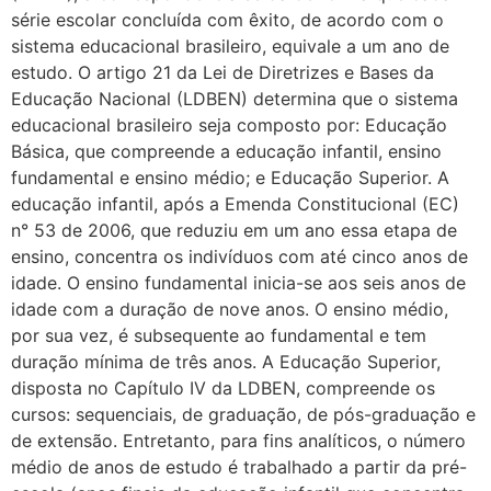
série escolar concluída com êxito, de acordo com o
sistema educacional brasileiro, equivale a um ano de
estudo. O artigo 21 da Lei de Diretrizes e Bases da
Educação Nacional (LDBEN) determina que o sistema
educacional brasileiro seja composto por: Educação
Básica, que compreende a educação infantil, ensino
fundamental e ensino médio; e Educação Superior. A
educação infantil, após a Emenda Constitucional (EC)
n° 53 de 2006, que reduziu em um ano essa etapa de
ensino, concentra os indivíduos com até cinco anos de
idade. O ensino fundamental inicia-se aos seis anos de
idade com a duração de nove anos. O ensino médio,
por sua vez, é subsequente ao fundamental e tem
duração mínima de três anos. A Educação Superior,
disposta no Capítulo IV da LDBEN, compreende os
cursos: sequenciais, de graduação, de pós-graduação e
de extensão. Entretanto, para fins analíticos, o número
médio de anos de estudo é trabalhado a partir da pré-