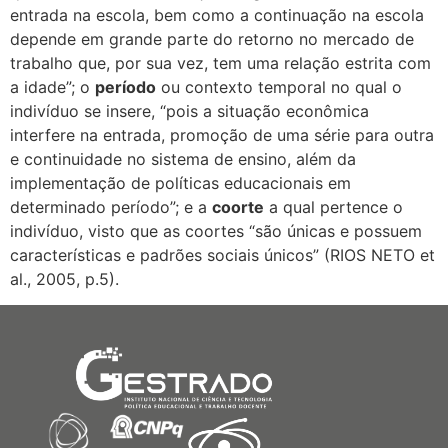
entrada na escola, bem como a continuação na escola
depende em grande parte do retorno no mercado de
trabalho que, por sua vez, tem uma relação estrita com
a idade”; o
período
ou contexto temporal no qual o
indivíduo se insere, “
pois a situação econômica
interfere na entrada, promoção de uma série para outra
e continuidade no sistema de ensino, além da
implementação de políticas educacionais em
determinado período”; e a
coorte
a qual pertence o
indivíduo, visto que as coortes “são únicas e possuem
características e padrões sociais únicos” (RIOS NETO et
al., 2005, p.5).