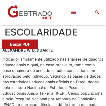
ESCOLARIDADE
Baixar PDF
ALEXANDRE W. B. DUARTE
Indicador amplamente utilizado nas análises de quadros
educacionais o qual, no caso brasileiro, toma como
base o número de anos de estudos concluídos com
aprovação pelo indivíduo. Segundo as bases de dados
das estatísticas educacionais oficiais do Brasil, dadas
pelo Instituto Nacional de Estudos e Pesquisas
Educacionais Anísio Teixeira (INEP), Censo populacional
e pela Pesquisa Nacional por Amostra de Domicílios
(PNAD), a correspondência se dá de forma que cada