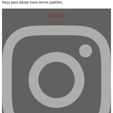
força para adotar esses novos padrões.
Instagram