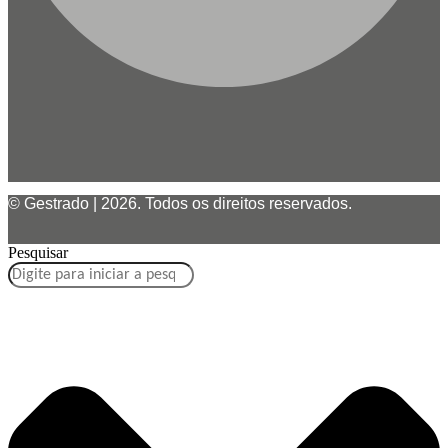
© Gestrado | 2026. Todos os direitos reservados.
Pesquisar