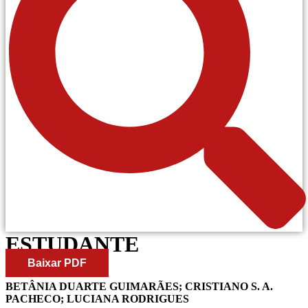
ESTUDANTE
Baixar PDF
BETÂNIA DUARTE GUIMARÃES; CRISTIANO S. A.
PACHECO; LUCIANA RODRIGUES