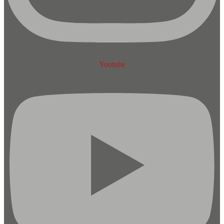
Youtube