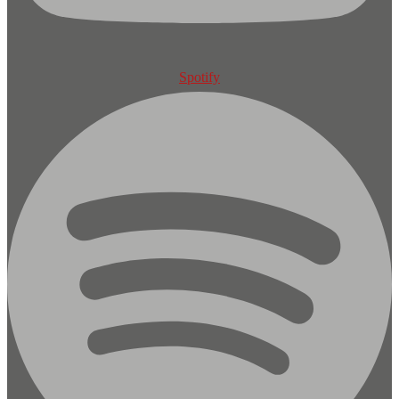
Spotify