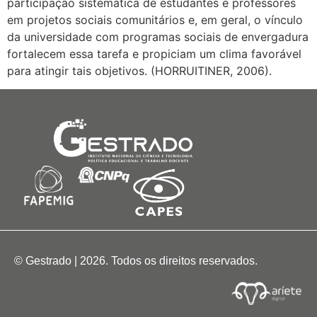
participação sistemática de estudantes e professores
em projetos sociais comunitários e, em geral, o vínculo
da universidade com programas sociais de envergadura
fortalecem essa tarefa e propiciam um clima favorável
para atingir tais objetivos. (HORRUITINER, 2006).
© Gestrado | 2026. Todos os direitos reservados.