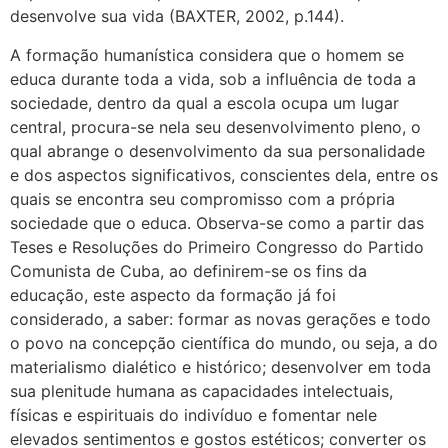
desenvolve sua vida (BAXTER, 2002, p.144).
A formação humanística considera que o homem se
educa durante toda a vida, sob a influência de toda a
sociedade, dentro da qual a escola ocupa um lugar
central, procura-se nela seu desenvolvimento pleno, o
qual abrange o desenvolvimento da sua personalidade
e dos aspectos significativos, conscientes dela, entre os
quais se encontra seu compromisso com a própria
sociedade que o educa. Observa-se como a partir das
Teses e Resoluções do Primeiro Congresso do Partido
Comunista de Cuba, ao definirem-se os fins da
educação, este aspecto da formação já foi
considerado, a saber: formar as novas gerações e todo
o povo na concepção científica do mundo, ou seja, a do
materialismo dialético e histórico; desenvolver em toda
sua plenitude humana as capacidades intelectuais,
físicas e espirituais do indivíduo e fomentar nele
elevados sentimentos e gostos estéticos; converter os