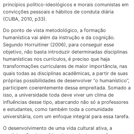
princípios político-ideológicos e morais comunistas em
convicções pessoais e hábitos de conduta diária
(CUBA, 2010, p33).
Do ponto de vista metodológico, a formação
humanística vai além da instrução e da cognição.
Segundo Horruitiner (2006), para conseguir esse
objetivo, não basta introduzir determinadas disciplinas
humanísticas nos currículos, é preciso que haja
transformações curriculares de maior importância, nas
quais todas as disciplinas acadêmicas, a partir de suas
próprias possibilidades de desenvolver “o humanístico”,
participem coerentemente dessa empreitada. Somado a
isso, a universidade toda deve viver um clima de
influências desse tipo, abarcando não só a professores
e estudantes, como também toda a comunidade
universitária, com um enfoque integral para essa tarefa.
O desenvolvimento de uma vida cultural ativa, a