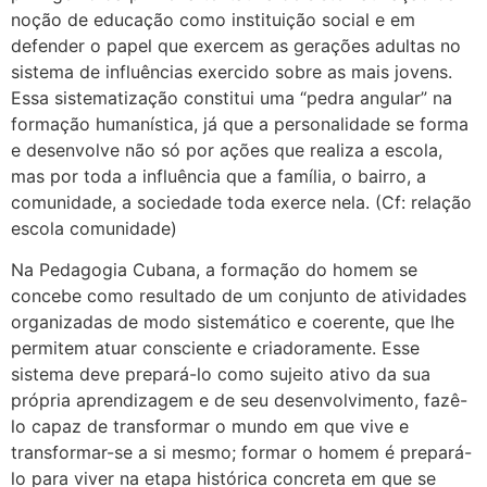
noção de educação como instituição social e em
defender o papel que exercem as gerações adultas no
sistema de influências exercido sobre as mais jovens.
Essa sistematização constitui uma “pedra angular” na
formação humanística, já que a personalidade se forma
e desenvolve não só por ações que realiza a escola,
mas por toda a influência que a família, o bairro, a
comunidade, a sociedade toda exerce nela. (Cf: relação
escola comunidade)
Na Pedagogia Cubana, a formação do homem se
concebe como resultado de um conjunto de atividades
organizadas de modo sistemático e coerente, que lhe
permitem atuar consciente e criadoramente. Esse
sistema deve prepará-lo como sujeito ativo da sua
própria aprendizagem e de seu desenvolvimento, fazê-
lo capaz de transformar o mundo em que vive e
transformar-se a si mesmo; formar o homem é prepará-
lo para viver na etapa histórica concreta em que se