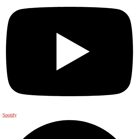
Spotify