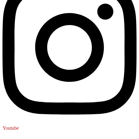
Youtube