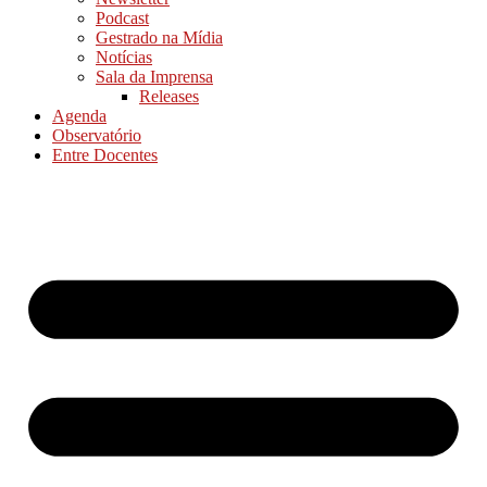
Podcast
Gestrado na Mídia
Notícias
Sala da Imprensa
Releases
Agenda
Observatório
Entre Docentes