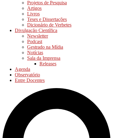
Projetos de Pesquisa
Artigos
Livros
Teses e Dissertações
Dicionário de Verbetes
Divulgação Científica
Newsletter
Podcast
Gestrado na Mídia
Notícias
Sala da Imprensa
Releases
Agenda
Observatório
Entre Docentes