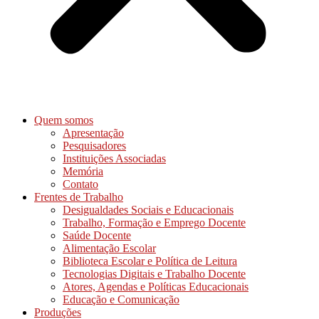
Quem somos
Apresentação
Pesquisadores
Instituições Associadas
Memória
Contato
Frentes de Trabalho
Desigualdades Sociais e Educacionais
Trabalho, Formação e Emprego Docente
Saúde Docente
Alimentação Escolar
Biblioteca Escolar e Política de Leitura
Tecnologias Digitais e Trabalho Docente
Atores, Agendas e Políticas Educacionais
Educação e Comunicação
Produções