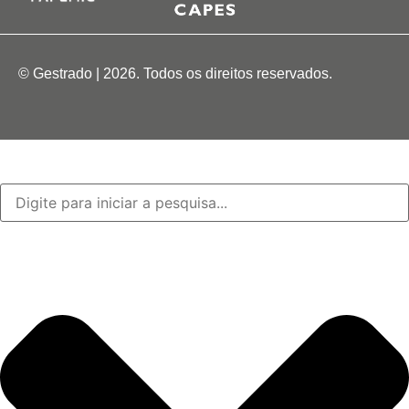
© Gestrado | 2026. Todos os direitos reservados.