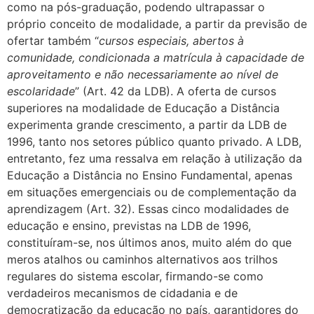
como na pós-graduação, podendo ultrapassar o
próprio conceito de modalidade, a partir da previsão de
ofertar também “
cursos especiais,
abertos à
comunidade, condicionada a matrícula à capacidade de
aproveitamento e não necessariamente ao nível de
escolaridade
” (Art. 42 da LDB). A oferta de cursos
superiores na modalidade de Educação a Distância
experimenta grande crescimento, a partir da LDB de
1996, tanto nos setores público quanto privado. A LDB,
entretanto, fez uma ressalva em relação à utilização da
Educação a Distância no Ensino Fundamental, apenas
em situações emergenciais ou de complementação da
aprendizagem (Art. 32). Essas cinco modalidades de
educação e ensino, previstas na LDB de 1996,
constituíram-se, nos últimos anos, muito além do que
meros atalhos ou caminhos alternativos aos trilhos
regulares do sistema escolar, firmando-se como
verdadeiros mecanismos de cidadania e de
democratização da educação no país, garantidores do