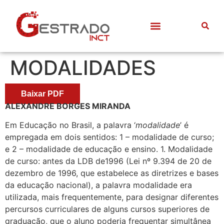
MODALIDADES
Baixar PDF
ALEXANDRE BORGES MIRANDA
Em Educação no Brasil, a palavra ‘
modalidade
’ é
empregada em dois sentidos: 1 – modalidade de curso;
e 2 – modalidade de educação e ensino. 1. Modalidade
de curso: antes da LDB de1996 (Lei nº 9.394 de 20 de
dezembro de 1996, que estabelece as diretrizes e bases
da educação nacional), a palavra modalidade era
utilizada, mais frequentemente, para designar diferentes
percursos curriculares de alguns cursos superiores de
graduação, que o aluno poderia frequentar simultânea