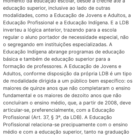
momento da educação escolar, desde a creche até a
educação superior, inclusive ao lado de outras
modalidades, como a Educação de Jovens e Adultos, a
Educação Profissional e a Educação Indígena. E a LDB
inverteu a lógica anterior, trazendo para a escola
regular o aluno portador de necessidade especial, não
o segregando em instituições especializadas. A
Educação Indígena abrange programas de educação
básica e também de educação superior para a
formação de professores. A Educação de Jovens e
Adultos, conforme disposição da própria LDB é um tipo
de modalidade dirigida a um público bem específico: os
maiores de quinze anos que não completaram o ensino
fundamental e os maiores de dezoito anos que não
concluíram o ensino médio, que, a partir de 2008, deve
articular-se, preferencialmente, com a Educação
Profissional (Art. 37, § 3º, da LDB). A Educação
Profissional relaciona-se precipuamente com o ensino
médio e com a educação superior, tanto na graduação