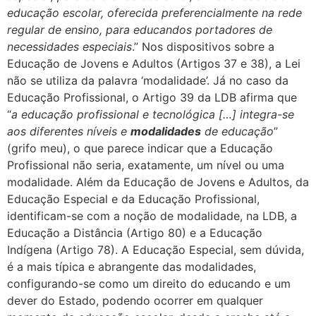
educação escolar, oferecida preferencialmente na rede
regular de ensino, para educandos portadores de
necessidades especiais
.” Nos dispositivos sobre a
Educação de Jovens e Adultos (Artigos 37 e 38), a Lei
não se utiliza da palavra ‘modalidade’. Já no caso da
Educação Profissional, o Artigo 39 da LDB afirma que
“
a
educação profissional e tecnológica […] integra-se
aos diferentes níveis e
modalidades
de educação
”
(grifo meu), o que parece indicar que a Educação
Profissional não seria, exatamente, um nível ou uma
modalidade. Além da Educação de Jovens e Adultos, da
Educação Especial e da Educação Profissional,
identificam-se com a noção de modalidade, na LDB, a
Educação a Distância (Artigo 80) e a Educação
Indígena (Artigo 78). A Educação Especial, sem dúvida,
é a mais típica e abrangente das modalidades,
configurando-se como um direito do educando e um
dever do Estado, podendo ocorrer em qualquer