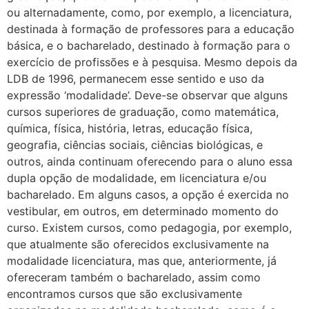
ou alternadamente, como, por exemplo, a licenciatura,
destinada à formação de professores para a educação
básica, e o bacharelado, destinado à formação para o
exercício de profissões e à pesquisa. Mesmo depois da
LDB de 1996, permanecem esse sentido e uso da
expressão ‘modalidade’. Deve-se observar que alguns
cursos superiores de graduação, como matemática,
química, física, história, letras, educação física,
geografia, ciências sociais, ciências biológicas, e
outros, ainda continuam oferecendo para o aluno essa
dupla opção de modalidade, em licenciatura e/ou
bacharelado. Em alguns casos, a opção é exercida no
vestibular, em outros, em determinado momento do
curso. Existem cursos, como pedagogia, por exemplo,
que atualmente são oferecidos exclusivamente na
modalidade licenciatura, mas que, anteriormente, já
ofereceram também o bacharelado, assim como
encontramos cursos que são exclusivamente