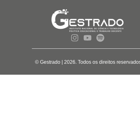
© Gestrado | 2026. Todos os direitos reservado