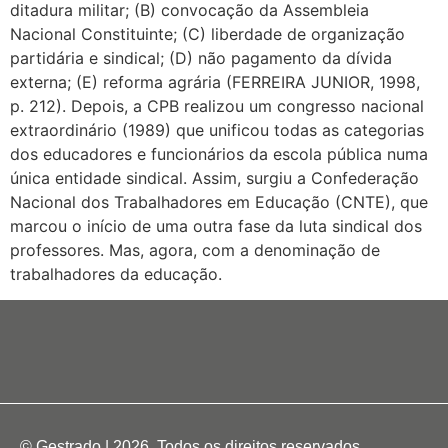
ditadura militar; (B) convocação da Assembleia
Nacional Constituinte; (C) liberdade de organização
partidária e sindical; (D) não pagamento da dívida
externa; (E) reforma agrária (FERREIRA JUNIOR, 1998,
p. 212). Depois, a CPB realizou um congresso nacional
extraordinário (1989) que unificou todas as categorias
dos educadores e funcionários da escola pública numa
única entidade sindical. Assim, surgiu a Confederação
Nacional dos Trabalhadores em Educação (CNTE), que
marcou o início de uma outra fase da luta sindical dos
professores. Mas, agora, com a denominação de
trabalhadores da educação.
© Gestrado | 2026. Todos os direitos reservados.