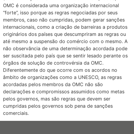
OMC é considerada uma organização internacional
“forte”, isso porque as regras negociadas por seus
membros, caso não cumpridas, podem gerar sanções
internacionais, como a criação de barreiras a produtos
originários dos países que descumpriram as regras ou
até mesmo a suspensão do comércio com o mesmo. A
não observância de uma determinação acordada pode
ser suscitada pelo país que se sentir lesado perante os
órgãos de solução de controvérsia da OMC.
Diferentemente do que ocorre com os acordos no
âmbito de organizações como a UNESCO, as regras
acordadas pelos membros da OMC não são
declarações e compromissos assumidos como metas
pelos governos, mas são regras que devem ser
cumpridas pelos governos sob pena de sanções
comerciais.