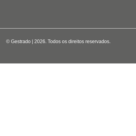
© Gestrado | 2026. Todos os direitos reservados.