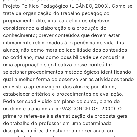
Projeto Político Pedagógico (LIBÂNEO, 2003). Como se
trata da organização do trabalho pedagógico
propriamente dito, implica definir os objetivos
considerando a elaboração e a produção do
conhecimento; prever conteúdos que devem estar
intimamente relacionados à experiência de vida dos
alunos, não como mera aplicabilidade dos conteúdos
no cotidiano, mas como possibilidade de conduzir a
uma apropriação significativa desse conteúdo;
selecionar procedimentos metodológicos identificando
qual a melhor forma de desenvolver as atividades tendo
em vista a aprendizagem dos alunos; por último,
estabelecer critérios e procedimentos de avaliação.
Pode ser subdividido em plano de curso, plano de
unidade e plano de aula (VASCONCELOS, 2000). O
primeiro refere-se à sistematização da proposta geral
de trabalho do professor em uma determinada
disciplina ou área de estudo; pode ser anual ou