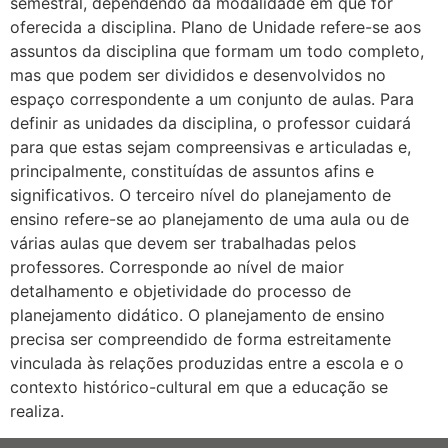
semestral, dependendo da modalidade em que for
oferecida a disciplina. Plano de Unidade refere-se aos
assuntos da disciplina que formam um todo completo,
mas que podem ser divididos e desenvolvidos no
espaço correspondente a um conjunto de aulas. Para
definir as unidades da disciplina, o professor cuidará
para que estas sejam compreensivas e articuladas e,
principalmente, constituídas de assuntos afins e
significativos. O terceiro nível do planejamento de
ensino refere-se ao planejamento de uma aula ou de
várias aulas que devem ser trabalhadas pelos
professores. Corresponde ao nível de maior
detalhamento e objetividade do processo de
planejamento didático. O planejamento de ensino
precisa ser compreendido de forma estreitamente
vinculada às relações produzidas entre a escola e o
contexto histórico-cultural em que a educação se
realiza.