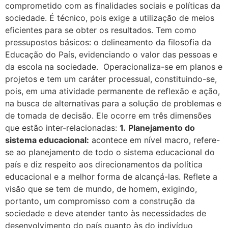
comprometido com as finalidades sociais e políticas da
sociedade. É técnico, pois exige a utilização de meios
eficientes para se obter os resultados. Tem como
pressupostos básicos: o delineamento da filosofia da
Educação do País, evidenciando o valor das pessoas e
da escola na sociedade. Operacionaliza-se em planos e
projetos e tem um caráter processual, constituindo-se,
pois, em uma atividade permanente de reflexão e ação,
na busca de alternativas para a solução de problemas e
de tomada de decisão. Ele ocorre em três dimensões
que estão inter-relacionadas:
1.
Planejamento do
sistema educacional:
acontece em nível macro, refere-
se ao planejamento de todo o sistema educacional do
país e diz respeito aos direcionamentos da política
educacional e a melhor forma de alcançá-las. Reflete a
visão que se tem de mundo, de homem, exigindo,
portanto, um compromisso com a construção da
sociedade e deve atender tanto às necessidades de
desenvolvimento do país quanto às do indivíduo