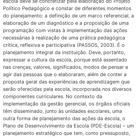
escola deve se concretizar pela elaboração do Projeto
Político Pedagógico e constar de diferentes momentos
do planejamento: a definição de um marco referencial, a
elaboração de um diagnóstico e a proposição de uma
programação com vistas à implementação das ações
necessárias à realização de uma prática pedagógica
crítica, reflexiva e participativa (PASSOS, 2003). É o
planejamento integral da instituição. Deve, portanto,
expressar a cultura da escola, porque está assentado
nas crenças, valores, significados, modos de pensar e
agir das pessoas que o elaboraram, além de conter a
proposta geral das experiências de aprendizagem que
serão oferecidas pela escola, incorporada nos diversos
componentes curriculares. No contexto da
implementação da gestão gerencial, os órgãos oficiais
têm disseminado, junto às unidades escolares, uma
outra forma de planejamento das ações da escola, o
Plano de Desenvolvimento da Escola (PDE-Escola) – um
planejamento estratégico que tem, como pressuposto,