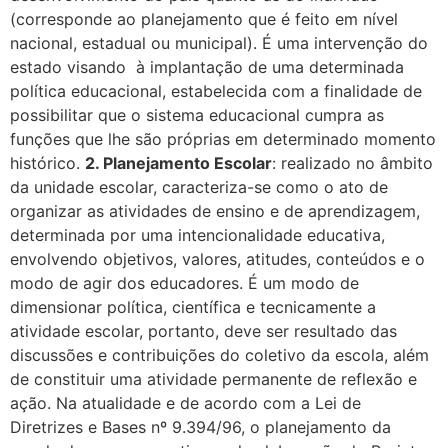
(corresponde ao planejamento que é feito em nível
nacional, estadual ou municipal). É uma intervenção do
estado visando à implantação de uma determinada
política educacional, estabelecida com a finalidade de
possibilitar que o sistema educacional cumpra as
funções que lhe são próprias em determinado momento
histórico.
2. Planejamento Escolar
: realizado no âmbito
da unidade escolar, caracteriza-se como o ato de
organizar as atividades de ensino e de aprendizagem,
determinada por uma intencionalidade educativa,
envolvendo objetivos, valores, atitudes, conteúdos e o
modo de agir dos educadores. É um modo de
dimensionar política, científica e tecnicamente a
atividade escolar, portanto, deve ser resultado das
discussões e contribuições do coletivo da escola, além
de constituir uma atividade permanente de reflexão e
ação. Na atualidade e de acordo com a Lei de
Diretrizes e Bases nº 9.394/96, o planejamento da