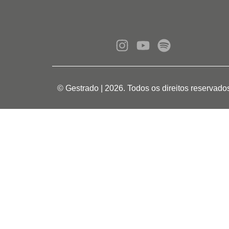
© Gestrado | 2026. Todos os direitos reservado