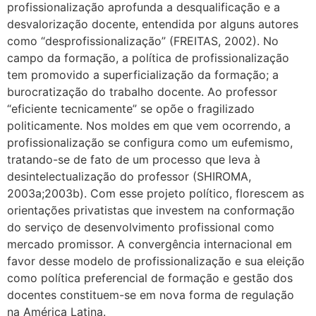
profissionalização aprofunda a desqualificação e a
desvalorização docente, entendida por alguns autores
como “desprofissionalização” (FREITAS, 2002). No
campo da formação, a política de profissionalização
tem promovido a superficialização da formação; a
burocratização do trabalho docente. Ao professor
“eficiente tecnicamente” se opõe o fragilizado
politicamente. Nos moldes em que vem ocorrendo, a
profissionalização se configura como um eufemismo,
tratando-se de fato de um processo que leva à
desintelectualização do professor (SHIROMA,
2003a;2003b). Com esse projeto político, florescem as
orientações privatistas que investem na conformação
do serviço de desenvolvimento profissional como
mercado promissor. A convergência internacional em
favor desse modelo de profissionalização e sua eleição
como política preferencial de formação e gestão dos
docentes constituem-se em nova forma de regulação
na América Latina.