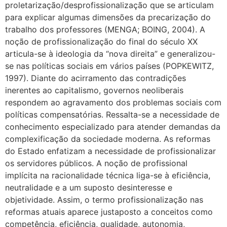
proletarização/desprofissionalização que se articulam
para explicar algumas dimensões da precarização do
trabalho dos professores (MENGA; BOING, 2004). A
noção de profissionalização do final do século XX
articula-se à ideologia da “nova direita” e generalizou-
se nas políticas sociais em vários países (POPKEWITZ,
1997). Diante do acirramento das contradições
inerentes ao capitalismo, governos neoliberais
respondem ao agravamento dos problemas sociais com
políticas compensatórias. Ressalta-se a necessidade de
conhecimento especializado para atender demandas da
complexificação da sociedade moderna. As reformas
do Estado enfatizam a necessidade de profissionalizar
os servidores públicos. A noção de profissional
implícita na racionalidade técnica liga-se à eficiência,
neutralidade e a um suposto desinteresse e
objetividade. Assim, o termo profissionalização nas
reformas atuais aparece justaposto a conceitos como
competência, eficiência, qualidade, autonomia,