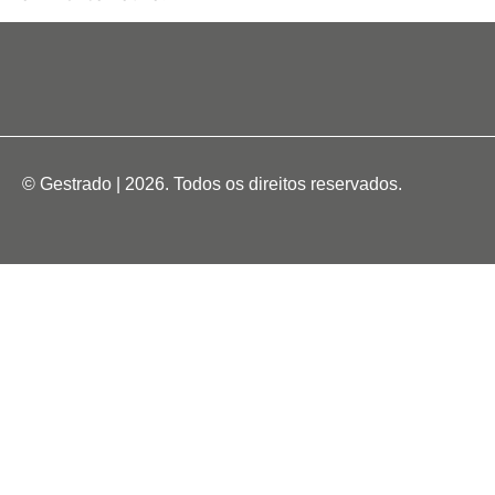
© Gestrado | 2026. Todos os direitos reservados.