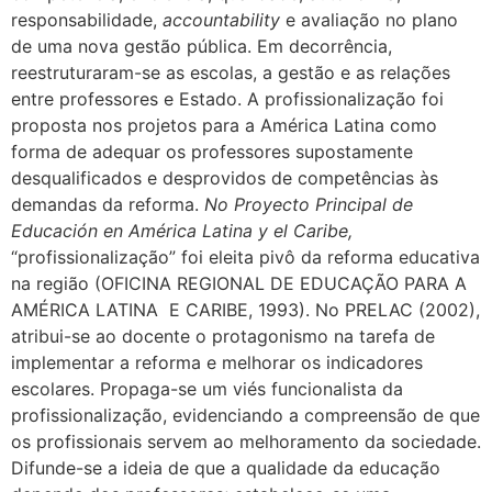
responsabilidade,
accountability
e avaliação no plano
de uma nova gestão pública. Em decorrência,
reestruturaram-se as escolas, a gestão e as relações
entre professores e Estado. A profissionalização foi
proposta nos projetos para a América Latina como
forma de adequar os professores supostamente
desqualificados e desprovidos de competências às
demandas da reforma.
No Proyecto Principal de
Educación en América Latina y el Caribe,
“profissionalização” foi eleita pivô da reforma educativa
na região (OFICINA REGIONAL DE EDUCAÇÃO PARA A
AMÉRICA LATINA E CARIBE, 1993). No PRELAC (2002),
atribui-se ao docente o protagonismo na tarefa de
implementar a reforma e melhorar os indicadores
escolares. Propaga-se um viés funcionalista da
profissionalização, evidenciando a compreensão de que
os profissionais servem ao melhoramento da sociedade.
Difunde-se a ideia de que a qualidade da educação