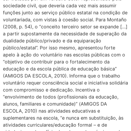
sociedade civil, que deveria cada vez mais assumir
funções junto ao serviço público estatal na condição de
voluntariada, com vistas à coesão social. Para Montaño
(2008, p. 54), o “conceito terceiro setor se expande […]
a partir supostamente da necessidade de superação da
dualidade público/privado e da equiparação
público/estatal”. Por isso mesmo, apresentou forte
apelo à ação do voluntário nas escolas públicas com o
“objetivo de contribuir para o fortalecimento da
educação e da escola pública de educação básica”
(AMIGOS DA ESCOLA, 2010). Informa que o trabalho
voluntário requer consciência social e iniciativa solidária
com compromisso e dedicação. Incentiva o
“envolvimento de todos (profissionais da educação,
alunos, familiares e comunidade)” (AMIGOS DA
ESCOLA, 2010) nas atividades educativas e
suplementares na escola, “e nunca em substituição, às
atividades curriculares/educação formal – e de