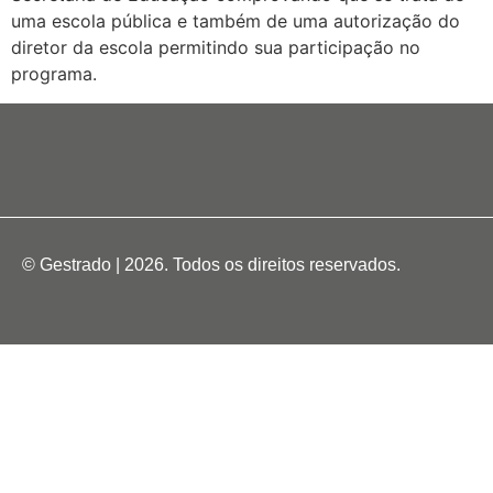
uma escola pública e também de uma autorização do
diretor da escola permitindo sua participação no
programa.
© Gestrado | 2026. Todos os direitos reservados.