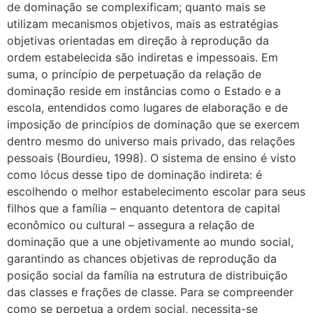
de dominação se complexificam; quanto mais se
utilizam mecanismos objetivos, mais as estratégias
objetivas orientadas em direção à reprodução da
ordem estabelecida são indiretas e impessoais. Em
suma, o princípio de perpetuação da relação de
dominação reside em instâncias como o Estado e a
escola, entendidos como lugares de elaboração e de
imposição de princípios de dominação que se exercem
dentro mesmo do universo mais privado, das relações
pessoais (Bourdieu, 1998). O sistema de ensino é visto
como lócus desse tipo de dominação indireta: é
escolhendo o melhor estabelecimento escolar para seus
filhos que a família – enquanto detentora de capital
econômico ou cultural – assegura a relação de
dominação que a une objetivamente ao mundo social,
garantindo as chances objetivas de reprodução da
posição social da família na estrutura de distribuição
das classes e frações de classe. Para se compreender
como se perpetua a ordem social, necessita-se