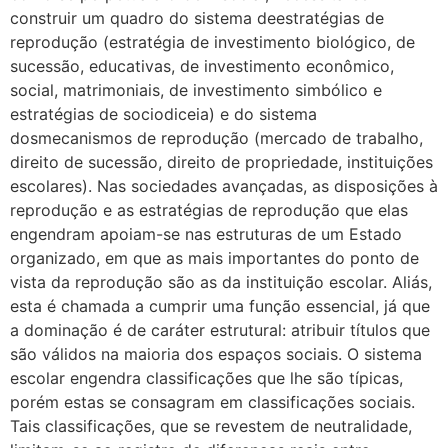
construir um quadro do sistema deestratégias de
reprodução (estratégia de investimento biológico, de
sucessão, educativas, de investimento econômico,
social, matrimoniais, de investimento simbólico e
estratégias de sociodiceia) e do sistema
dosmecanismos de reprodução (mercado de trabalho,
direito de sucessão, direito de propriedade, instituições
escolares). Nas sociedades avançadas, as disposições à
reprodução e as estratégias de reprodução que elas
engendram apoiam-se nas estruturas de um Estado
organizado, em que as mais importantes do ponto de
vista da reprodução são as da instituição escolar. Aliás,
esta é chamada a cumprir uma função essencial, já que
a dominação é de caráter estrutural: atribuir títulos que
são válidos na maioria dos espaços sociais. O sistema
escolar engendra classificações que lhe são típicas,
porém estas se consagram em classificações sociais.
Tais classificações, que se revestem de neutralidade,