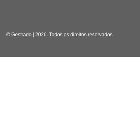
© Gestrado | 2026. Todos os direitos reservados.