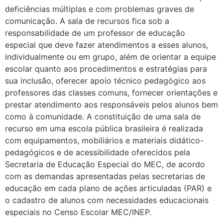
deficiências múltiplas e com problemas graves de
comunicação. A sala de recursos fica sob a
responsabilidade de um professor de educação
especial que deve fazer atendimentos a esses alunos,
individualmente ou em grupo, além de orientar a equipe
escolar quanto aos procedimentos e estratégias para
sua inclusão, oferecer apoio técnico pedagógico aos
professores das classes comuns, fornecer orientações e
prestar atendimento aos responsáveis pelos alunos bem
como à comunidade. A constituição de uma sala de
recurso em uma escola pública brasileira é realizada
com equipamentos, mobiliários e materiais didático-
pedagógicos e de acessibilidade oferecidos pela
Secretaria de Educação Especial do MEC, de acordo
com as demandas apresentadas pelas secretarias de
educação em cada plano de ações articuladas (PAR) e
o cadastro de alunos com necessidades educacionais
especiais no Censo Escolar MEC/INEP.