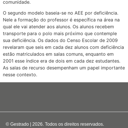
comunidade.
O segundo modelo baseia-se no AEE por deficiência.
Nele a formação do professor é específica na área na
qual ele vai atender aos alunos. Os alunos recebem
transporte para o polo mais próximo que contemple
sua deficiência. Os dados do Censo Escolar de 2009
revelaram que seis em cada dez alunos com deficiência
estão matriculados em salas comuns, enquanto em
2001 esse índice era de dois em cada dez estudantes.
As salas de recurso desempenham um papel importante
nesse contexto.
© Gestrado | 2026. Todos os direitos reservados.