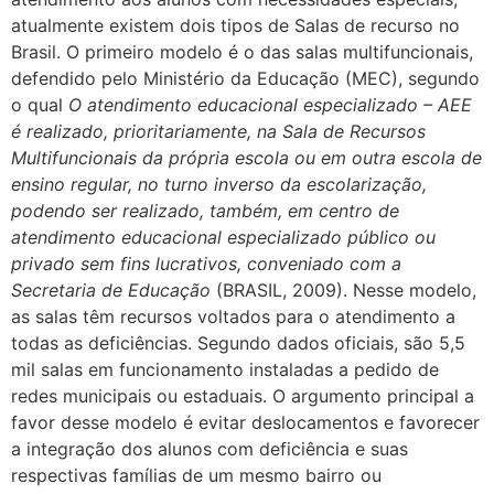
atualmente existem dois tipos de Salas de recurso no
Brasil. O primeiro modelo é o das salas multifuncionais,
defendido pelo Ministério da Educação (MEC), segundo
o qual
O atendimento educacional especializado – AEE
é realizado, prioritariamente, na Sala de Recursos
Multifuncionais da própria escola ou em outra escola de
ensino regular, no turno inverso da escolarização,
podendo ser realizado, também, em centro de
atendimento educacional especializado público ou
privado sem fins lucrativos, conveniado com a
Secretaria de Educação
(BRASIL, 2009). Nesse modelo,
as salas têm recursos voltados para o atendimento a
todas as deficiências. Segundo dados oficiais, são 5,5
mil salas em funcionamento instaladas a pedido de
redes municipais ou estaduais. O argumento principal a
favor desse modelo é evitar deslocamentos e favorecer
a integração dos alunos com deficiência e suas
respectivas famílias de um mesmo bairro ou