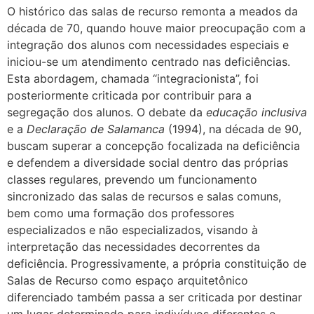
O histórico das salas de recurso remonta a meados da
década de 70, quando
houve maior preocupação com a
integração dos alunos com necessidades especiais e
iniciou-se um atendimento centrado nas deficiências.
Esta abordagem, chamada “integracionista”, foi
posteriormente criticada por contribuir para a
segregação dos alunos. O debate da
educação inclusiva
e a
Declaração de Salamanca
(1994), na década de 90,
buscam superar a concepção focalizada na deficiência
e defendem a diversidade social dentro das próprias
classes regulares, prevendo um funcionamento
sincronizado das salas de recursos e salas comuns,
bem como uma formação dos professores
especializados e não especializados, visando à
interpretação das necessidades decorrentes da
deficiência. Progressivamente, a própria constituição de
Salas de Recurso como espaço arquitetônico
diferenciado também passa a ser criticada por destinar