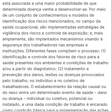
está associada a uma maior probabilidade de que
determinada doença venha a desenvolver-se. Por meio
de um conjunto de conhecimentos e modelos de
identificação dos riscos mencionados, no campo da
saúde ocupacional, são implementadas estratégias de
vigilância dos riscos e controle da exposição; e, mais
amplamente, são implantados mecanismos visando à
segurança dos trabalhadores nas empresas e
instituições. Diferentes fases compõem o processo: (1)
identificação e controle dos fatores de risco para a
saúde presentes nos ambientes e condições de trabalho
e/ou a partir do diagnóstico; (2) tratamento e
prevenção dos danos, lesões ou doenças provocados
pelo trabalho, no indivíduo e no coletivo de
trabalhadores. O estabelecimento da relação causal ou
do nexo entre um determinado evento de saúde – dano
ou doença – individual ou coletivo, potencial ou
instalado, e uma dada condição de trabalho é encarado
como condição básica para a implementação das ações