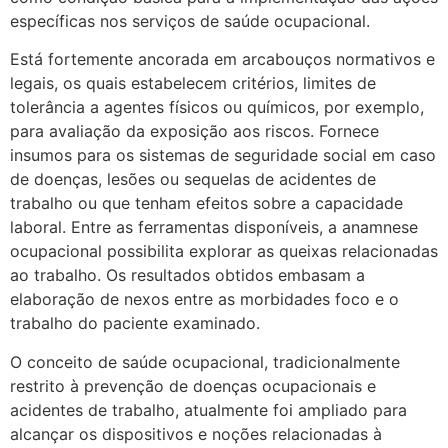
específicas nos serviços de saúde ocupacional.
Está fortemente ancorada em arcabouços normativos e
legais, os quais estabelecem critérios, limites de
tolerância a agentes físicos ou químicos, por exemplo,
para avaliação da exposição aos riscos. Fornece
insumos para os sistemas de seguridade social em caso
de doenças, lesões ou sequelas de acidentes de
trabalho ou que tenham efeitos sobre a capacidade
laboral. Entre as ferramentas disponíveis, a anamnese
ocupacional possibilita explorar as queixas relacionadas
ao trabalho. Os resultados obtidos embasam a
elaboração de nexos entre as morbidades foco e o
trabalho do paciente examinado.
O conceito de saúde ocupacional, tradicionalmente
restrito à prevenção de doenças ocupacionais e
acidentes de trabalho, atualmente foi ampliado para
alcançar os dispositivos e noções relacionadas à