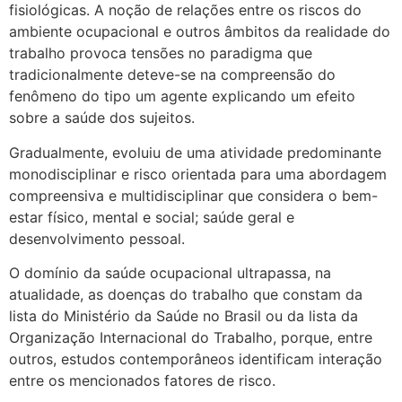
fisiológicas. A noção de relações entre os riscos do
ambiente ocupacional e outros âmbitos da realidade do
trabalho provoca tensões no paradigma que
tradicionalmente deteve-se na compreensão do
fenômeno do tipo um agente explicando um efeito
sobre a saúde dos sujeitos.
Gradualmente, evoluiu de uma atividade predominante
monodisciplinar e risco orientada para uma abordagem
compreensiva e multidisciplinar que considera o bem-
estar físico, mental e social; saúde geral e
desenvolvimento pessoal.
O domínio da saúde ocupacional ultrapassa, na
atualidade, as doenças do trabalho que constam da
lista do Ministério da Saúde no Brasil ou da lista da
Organização Internacional do Trabalho, porque, entre
outros, estudos contemporâneos identificam interação
entre os mencionados fatores de risco.