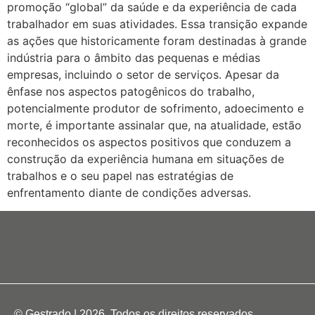
promoção “global” da saúde e da experiência de cada
trabalhador em suas atividades. Essa transição expande
as ações que historicamente foram destinadas à grande
indústria para o âmbito das pequenas e médias
empresas, incluindo o setor de serviços. Apesar da
ênfase nos aspectos patogênicos do trabalho,
potencialmente produtor de sofrimento, adoecimento e
morte, é importante assinalar que, na atualidade, estão
reconhecidos os aspectos positivos que conduzem a
construção da experiência humana em situações de
trabalhos e o seu papel nas estratégias de
enfrentamento diante de condições adversas.
© Gestrado | 2026. Todos os direitos reservados.