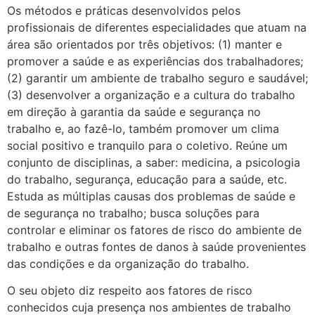
Os métodos e práticas desenvolvidos pelos
profissionais de diferentes especialidades que atuam na
área são orientados por três objetivos: (1) manter e
promover a saúde e as experiências dos trabalhadores;
(2) garantir um ambiente de trabalho seguro e saudável;
(3) desenvolver a organização e a cultura do trabalho
em direção à garantia da saúde e segurança no
trabalho e, ao fazê-lo, também promover um clima
social positivo e tranquilo para o coletivo. Reúne um
conjunto de disciplinas, a saber: medicina, a psicologia
do trabalho, segurança, educação para a saúde, etc.
Estuda as múltiplas causas dos problemas de saúde e
de segurança no trabalho; busca soluções para
controlar e eliminar os fatores de risco do ambiente de
trabalho e outras fontes de danos à saúde provenientes
das condições e da organização do trabalho.
O seu objeto diz respeito aos fatores de risco
conhecidos cuja presença nos ambientes de trabalho