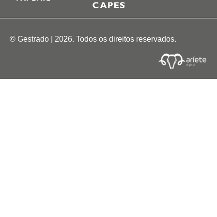
© Gestrado | 2026. Todos os direitos reservados.