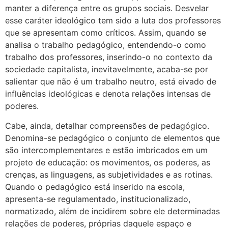
manter a diferença entre os grupos sociais. Desvelar
esse caráter ideológico tem sido a luta dos professores
que se apresentam como críticos. Assim, quando se
analisa o trabalho pedagógico, entendendo-o como
trabalho dos professores, inserindo-o no contexto da
sociedade capitalista, inevitavelmente, acaba-se por
salientar que não é um trabalho neutro, está eivado de
influências ideológicas e denota relações intensas de
poderes.
Cabe, ainda, detalhar compreensões de pedagógico.
Denomina-se pedagógico o conjunto de elementos que
são intercomplementares e estão imbricados em um
projeto de educação: os movimentos, os poderes, as
crenças, as linguagens, as subjetividades e as rotinas.
Quando o pedagógico está inserido na escola,
apresenta-se regulamentado, institucionalizado,
normatizado, além de incidirem sobre ele determinadas
relações de poderes, próprias daquele espaço e