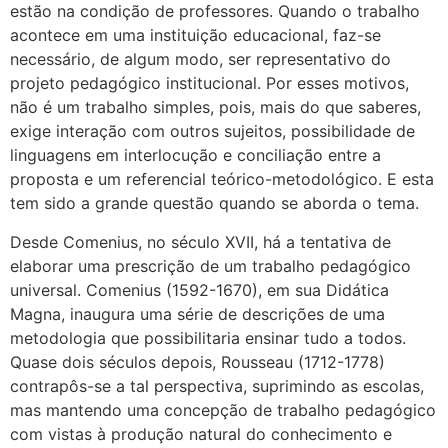
estão na condição de professores. Quando o trabalho
acontece em uma instituição educacional, faz-se
necessário, de algum modo, ser representativo do
projeto pedagógico institucional. Por esses motivos,
não é um trabalho simples, pois, mais do que saberes,
exige interação com outros sujeitos, possibilidade de
linguagens em interlocução e conciliação entre a
proposta e um referencial teórico-metodológico. E esta
tem sido a grande questão quando se aborda o tema.
Desde Comenius, no século XVII, há a tentativa de
elaborar uma prescrição de um trabalho pedagógico
universal. Comenius (1592-1670), em sua Didática
Magna, inaugura uma série de descrições de uma
metodologia que possibilitaria ensinar tudo a todos.
Quase dois séculos depois, Rousseau (1712-1778)
contrapôs-se a tal perspectiva, suprimindo as escolas,
mas mantendo uma concepção de trabalho pedagógico
com vistas à produção natural do conhecimento e