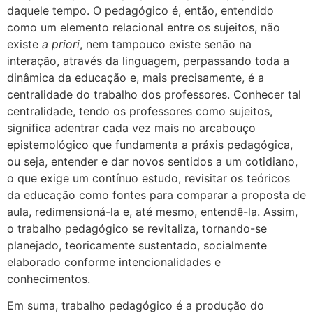
daquele tempo. O pedagógico é, então, entendido
como um elemento relacional entre os sujeitos, não
existe
a priori
, nem tampouco existe senão na
interação, através da linguagem, perpassando toda a
dinâmica da educação e, mais precisamente, é a
centralidade do trabalho dos professores. Conhecer tal
centralidade, tendo os professores como sujeitos,
significa adentrar cada vez mais no arcabouço
epistemológico que fundamenta a práxis pedagógica,
ou seja, entender e dar novos sentidos a um cotidiano,
o que exige um contínuo estudo, revisitar os teóricos
da educação como fontes para comparar a proposta de
aula, redimensioná-la e, até mesmo, entendê-la. Assim,
o trabalho pedagógico se revitaliza, tornando-se
planejado, teoricamente sustentado, socialmente
elaborado conforme intencionalidades e
conhecimentos.
Em suma, trabalho pedagógico é a produção do