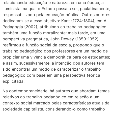
relacionando educação e natureza, em uma época, a
iluminista, na qual o Estado passa a ser, paulatinamente,
responsabilizado pela educação pública. Outros autores
dedicaram-se a esse objetivo: Kant (1724-1804), em A
Pedagogia (2002), atribuindo ao trabalho pedagógico
também uma função moralizante; mais tarde, em uma
perspectiva pragmática, John Dewey (1859-1952)
reafirmou a função social da escola, propondo que o
trabalho pedagógico dos professores era um modo de
propiciar uma vivência democrática para os estudantes;
e assim, sucessivamente, a intenção dos autores tem
sido encontrar um modo de caracterizar o trabalho
pedagógico com base em uma perspectiva teórica
explicitada.
Na contemporaneidade, há autores que abordam temas
relativos ao trabalho pedagógico em relação a um
contexto social marcado pelas características atuais da
sociedade capitalista, considerando-o como trabalho