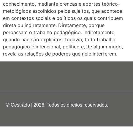
conhecimento, mediante crenças e aportes teórico-
metológicos escolhidos pelos sujeitos, que acontece
em contextos sociais e políticos os quais contribuem
direta ou indiretamente. Diretamente, porque
perpassam o trabalho pedagógico. Indiretamente,
quando não são explícitos, todavia, todo trabalho
pedagógico é intencional, político e, de algum modo,
revela as relações de poderes que nele interferem.
© Gestrado | 2026. Todos os direitos reservados.