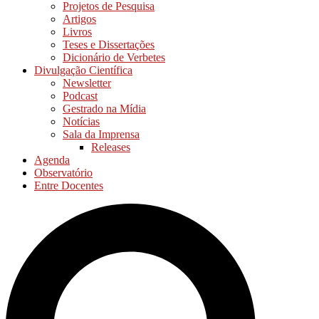
Projetos de Pesquisa
Artigos
Livros
Teses e Dissertações
Dicionário de Verbetes
Divulgação Científica
Newsletter
Podcast
Gestrado na Mídia
Notícias
Sala da Imprensa
Releases
Agenda
Observatório
Entre Docentes