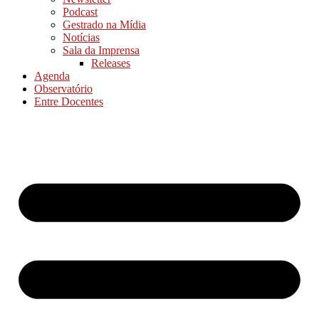
Podcast
Gestrado na Mídia
Notícias
Sala da Imprensa
Releases
Agenda
Observatório
Entre Docentes