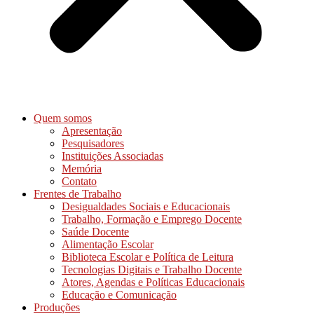
Quem somos
Apresentação
Pesquisadores
Instituições Associadas
Memória
Contato
Frentes de Trabalho
Desigualdades Sociais e Educacionais
Trabalho, Formação e Emprego Docente
Saúde Docente
Alimentação Escolar
Biblioteca Escolar e Política de Leitura
Tecnologias Digitais e Trabalho Docente
Atores, Agendas e Políticas Educacionais
Educação e Comunicação
Produções