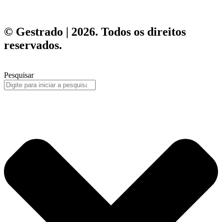
© Gestrado | 2026. Todos os direitos
reservados.
Pesquisar