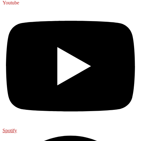
Youtube
Spotify