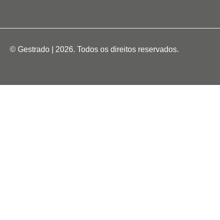
© Gestrado | 2026. Todos os direitos reservados.