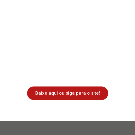
Baixe aqui ou siga para o site!