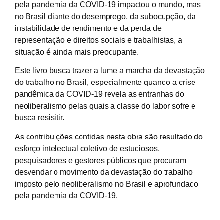
pela pandemia da COVID-19 impactou o mundo, mas
no Brasil diante do desemprego, da subocupção, da
instabilidade de rendimento e da perda de
representação e direitos sociais e trabalhistas, a
situação é ainda mais preocupante.
Este livro busca trazer a lume a marcha da devastação
do trabalho no Brasil, especialmente quando a crise
pandêmica da COVID-19 revela as entranhas do
neoliberalismo pelas quais a classe do labor sofre e
busca resisitir.
As contribuições contidas nesta obra são resultado do
esforço intelectual coletivo de estudiosos,
pesquisadores e gestores públicos que procuram
desvendar o movimento da devastação do trabalho
imposto pelo neoliberalismo no Brasil e aprofundado
pela pandemia da COVID-19.