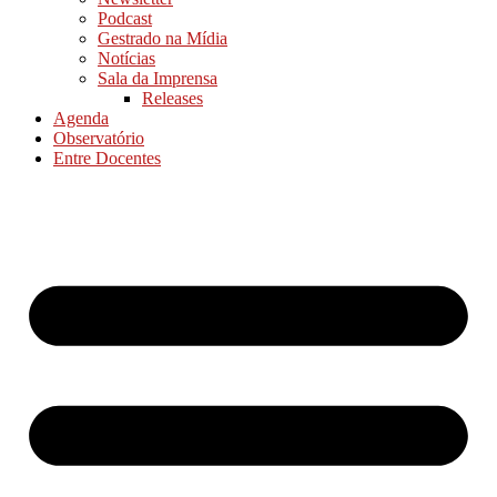
Podcast
Gestrado na Mídia
Notícias
Sala da Imprensa
Releases
Agenda
Observatório
Entre Docentes