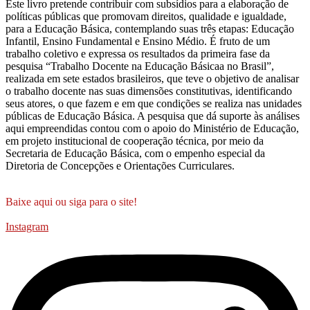
Este livro pretende contribuir com subsídios para a elaboração de
políticas públicas que promovam direitos, qualidade e igualdade,
para a Educação Básica, contemplando suas três etapas: Educação
Infantil, Ensino Fundamental e Ensino Médio. É fruto de um
trabalho coletivo e expressa os resultados da primeira fase da
pesquisa “Trabalho Docente na Educação Básicaa no Brasil”,
realizada em sete estados brasileiros, que teve o objetivo de analisar
o trabalho docente nas suas dimensões constitutivas, identificando
seus atores, o que fazem e em que condições se realiza nas unidades
públicas de Educação Básica. A pesquisa que dá suporte às análises
aqui empreendidas contou com o apoio do Ministério de Educação,
em projeto institucional de cooperação técnica, por meio da
Secretaria de Educação Básica, com o empenho especial da
Diretoria de Concepções e Orientações Curriculares.
Baixe aqui ou siga para o site!
Instagram