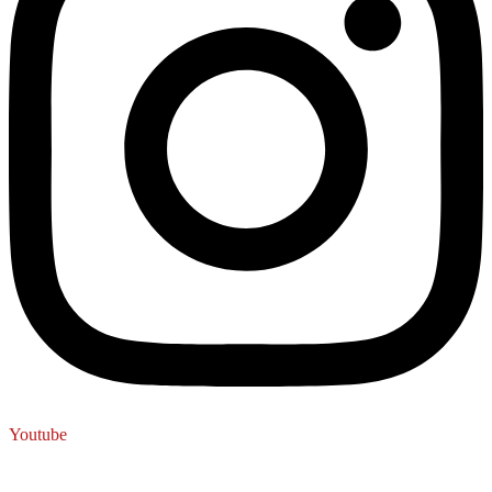
Youtube