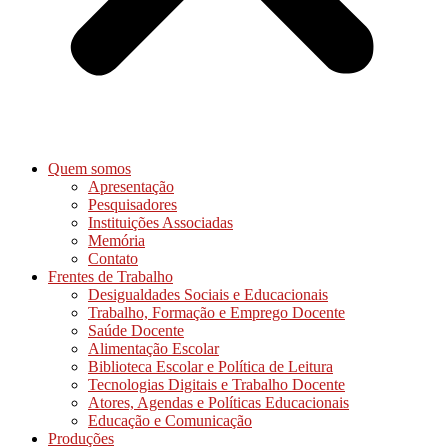
Quem somos
Apresentação
Pesquisadores
Instituições Associadas
Memória
Contato
Frentes de Trabalho
Desigualdades Sociais e Educacionais
Trabalho, Formação e Emprego Docente
Saúde Docente
Alimentação Escolar
Biblioteca Escolar e Política de Leitura
Tecnologias Digitais e Trabalho Docente
Atores, Agendas e Políticas Educacionais
Educação e Comunicação
Produções