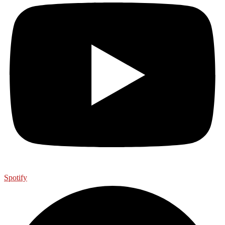
Spotify