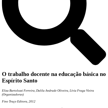
O trabalho docente na educação básica no
Espírito Santo
Eliza Bartolozzi Ferreira, Dalila Andrade Oliveira, Lívia Fraga Vieira
(Organizadoras)
Fino Traço Editora, 2012