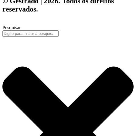
© Gestrado | 2026. Todos os direitos
reservados.
Pesquisar