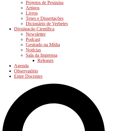
Projetos de Pesquisa
Artigos
Livros
Teses e Dissertações
Dicionário de Verbetes
Divulgação Científica
Newsletter
Podcast
Gestrado na Mídia
Notícias
Sala da Imprensa
Releases
Agenda
Observatório
Entre Docentes