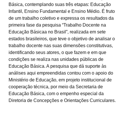
Básica, contemplando suas três etapas: Educação
Infantil, Ensino Fundamental e Ensino Médio. É fruto
de um trabalho coletivo e expressa os resultados da
primeira fase da pesquisa “Trabalho Docente na
Educação Básicaa no Brasil”, realizada em sete
estados brasileiros, que teve o objetivo de analisar o
trabalho docente nas suas dimensões constitutivas,
identificando seus atores, o que fazem e em que
condições se realiza nas unidades públicas de
Educação Básica. A pesquisa que dá suporte às
análises aqui empreendidas contou com o apoio do
Ministério de Educação, em projeto institucional de
cooperação técnica, por meio da Secretaria de
Educação Básica, com o empenho especial da
Diretoria de Concepções e Orientações Curriculares.