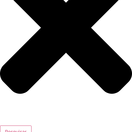
Pesquisar