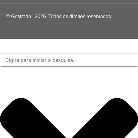
© Gestrado | 2026. Todos os direitos reservados.