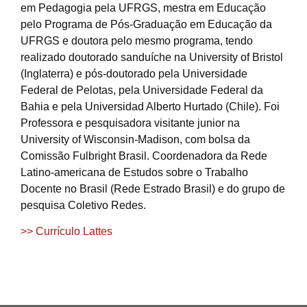
em Pedagogia pela UFRGS, mestra em Educação
pelo Programa de Pós-Graduação em Educação da
UFRGS e doutora pelo mesmo programa, tendo
realizado doutorado sanduíche na University of Bristol
(Inglaterra) e pós-doutorado pela Universidade
Federal de Pelotas, pela Universidade Federal da
Bahia e pela Universidad Alberto Hurtado (Chile). Foi
Professora e pesquisadora visitante junior na
University of Wisconsin-Madison, com bolsa da
Comissão Fulbright Brasil. Coordenadora da Rede
Latino-americana de Estudos sobre o Trabalho
Docente no Brasil (Rede Estrado Brasil) e do grupo de
pesquisa Coletivo Redes.
>> Currículo Lattes