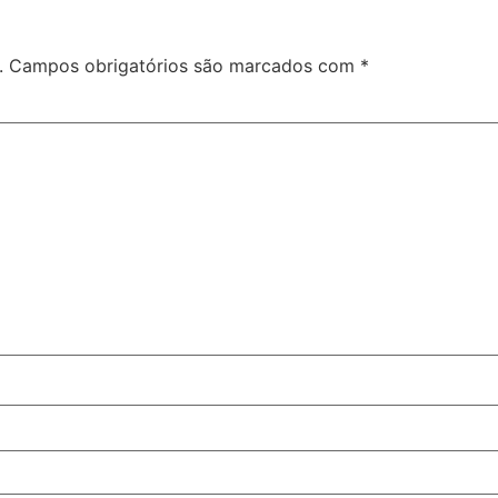
.
Campos obrigatórios são marcados com
*