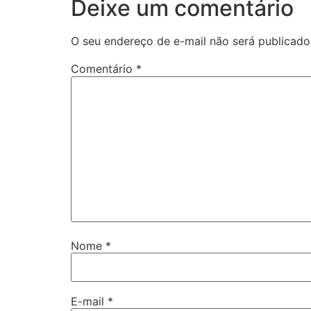
Deixe um comentário
O seu endereço de e-mail não será publicado
Comentário
*
Nome
*
E-mail
*