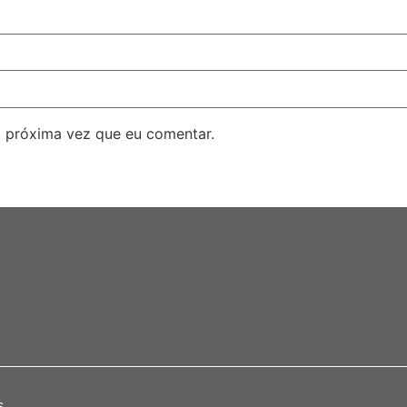
 próxima vez que eu comentar.
s.