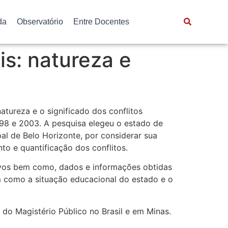
da
Observatório
Entre Docentes
is: natureza e
atureza e o significado dos conflitos
98 e 2003. A pesquisa elegeu o estado de
al de Belo Horizonte, por considerar sua
to e quantificação dos conflitos.
tivos bem como, dados e informações obtidas
 como a situação educacional do estado e o
do Magistério Público no Brasil e em Minas.