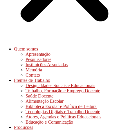
Quem somos
Apresentação
Pesquisadores
Instituições Associadas
Memória
Contato
Frentes de Trabalho
Desigualdades Sociais e Educacionais
Trabalho, Formação e Emprego Docente
Saúde Docente
Alimentação Escolar
Biblioteca Escolar e Política de Leitura
Tecnologias Digitais e Trabalho Docente
Atores, Agendas e Políticas Educacionais
Educação e Comunicação
Produções