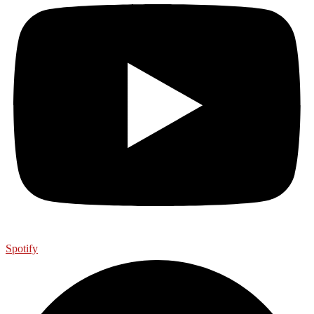
Spotify