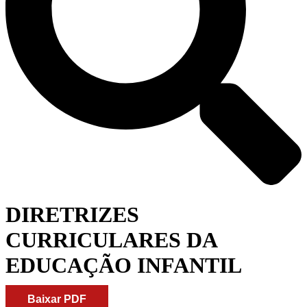
DIRETRIZES
CURRICULARES DA
EDUCAÇÃO INFANTIL
Baixar PDF