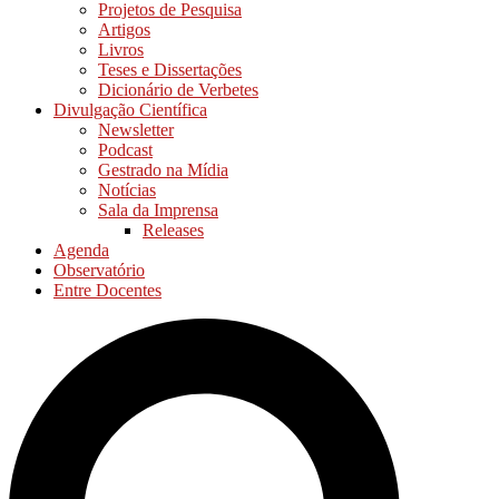
Projetos de Pesquisa
Artigos
Livros
Teses e Dissertações
Dicionário de Verbetes
Divulgação Científica
Newsletter
Podcast
Gestrado na Mídia
Notícias
Sala da Imprensa
Releases
Agenda
Observatório
Entre Docentes