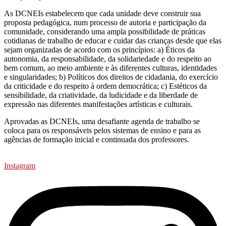
As DCNEIs estabelecem que cada unidade deve construir sua
proposta pedagógica, num processo de autoria e participação da
comunidade, considerando uma ampla possibilidade de práticas
cotidianas de trabalho de educar e cuidar das crianças desde que elas
sejam organizadas de acordo com os princípios: a) Éticos da
autonomia, da responsabilidade, da solidariedade e do respeito ao
bem comum, ao meio ambiente e às diferentes culturas, identidades
e singularidades; b) Políticos dos direitos de cidadania, do exercício
da criticidade e do respeito à ordem democrática; c) Estéticos da
sensibilidade, da criatividade, da ludicidade e da liberdade de
expressão nas diferentes manifestações artísticas e culturais.
Aprovadas as DCNEIs, uma desafiante agenda de trabalho se
coloca para os responsáveis pelos sistemas de ensino e para as
agências de formação inicial e continuada dos professores.
Instagram