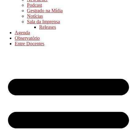
Podcast
Gestrado na Mídia
Notícias
Sala da Imprensa
Releases
Agenda
Observatório
Entre Docentes