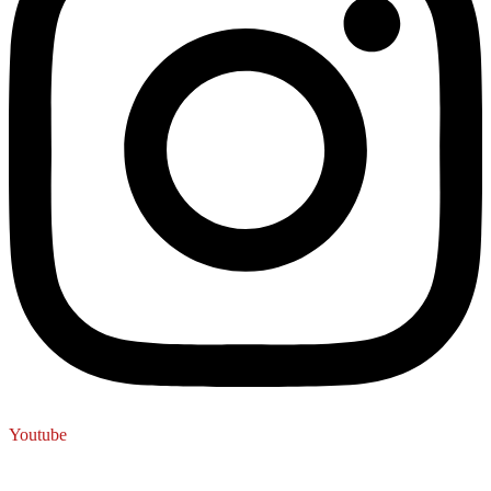
Youtube