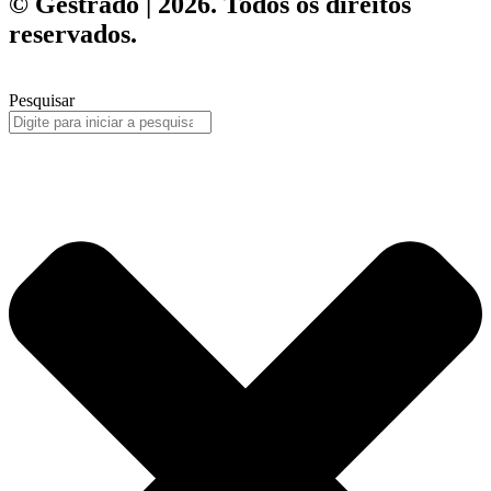
© Gestrado | 2026. Todos os direitos
reservados.
Pesquisar