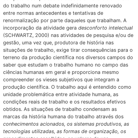
do trabalho num debate indefinidamente renovado
entre normas antecedentes e tentativas de
renormalização por parte daqueles que trabalham. A
incorporação da atividade gera
desconforto intelectual
(SCHWARTZ, 2000) nas atividades de pesquisa e/ou de
gestão, uma vez que, produtora de história nas
situações de trabalho, exige tirar consequências para o
terreno da produção científica nos diversos campos do
saber que estudam o trabalho humano no campo das
ciências humanas em geral e proporciona mesmo
compreender os vieses subjetivos que integram a
produção científica. O trabalho aqui é entendido como
unidade problemática entre atividade humana, as
condições reais de trabalho e os resultados efetivos
obtidos. As situações de trabalho condensam as
marcas da história humana do trabalho através dos
conhecimentos acionados, os sistemas produtivos, as
tecnologias utilizadas, as formas de organização, os