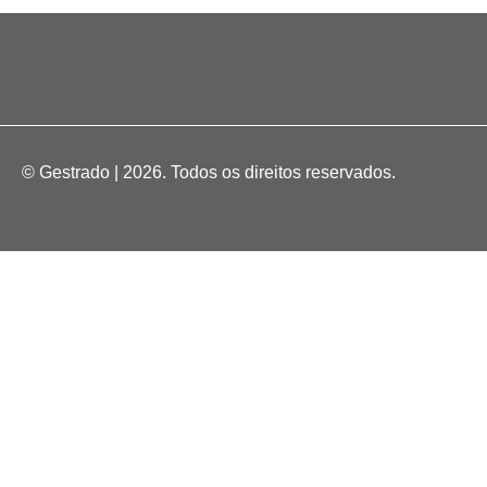
© Gestrado | 2026. Todos os direitos reservados.