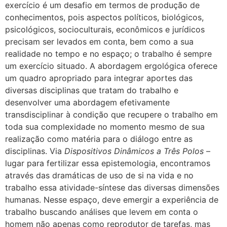
exercício é um desafio em termos de produção de
conhecimentos, pois aspectos políticos, biológicos,
psicológicos, socioculturais, econômicos e jurídicos
precisam ser levados em conta, bem como a sua
realidade no tempo e no espaço; o trabalho é sempre
um exercício situado. A abordagem ergológica oferece
um quadro apropriado para integrar aportes das
diversas disciplinas que tratam do trabalho e
desenvolver uma abordagem efetivamente
transdisciplinar à condição que recupere o trabalho em
toda sua complexidade no momento mesmo de sua
realização como matéria para o diálogo entre as
disciplinas. Via
Dispositivos Dinâmicos a Três Polos
–
lugar para fertilizar essa epistemologia, encontramos
através das dramáticas de uso de si na vida e no
trabalho essa atividade-síntese das diversas dimensões
humanas. Nesse espaço, deve emergir a experiência de
trabalho buscando análises que levem em conta o
homem não apenas como reprodutor de tarefas, mas