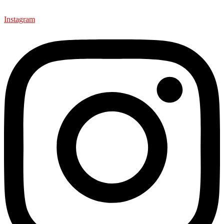
Instagram