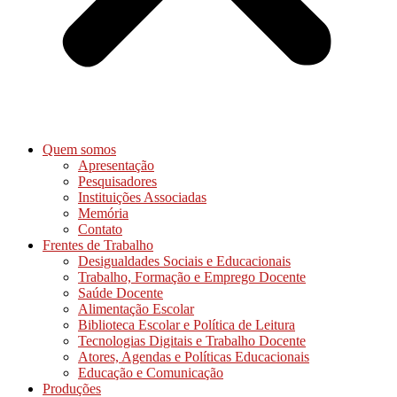
Quem somos
Apresentação
Pesquisadores
Instituições Associadas
Memória
Contato
Frentes de Trabalho
Desigualdades Sociais e Educacionais
Trabalho, Formação e Emprego Docente
Saúde Docente
Alimentação Escolar
Biblioteca Escolar e Política de Leitura
Tecnologias Digitais e Trabalho Docente
Atores, Agendas e Políticas Educacionais
Educação e Comunicação
Produções