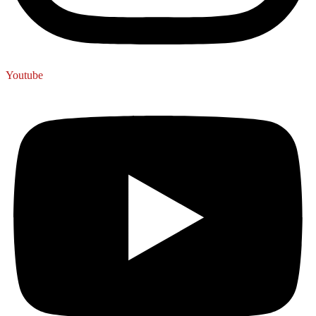
Youtube