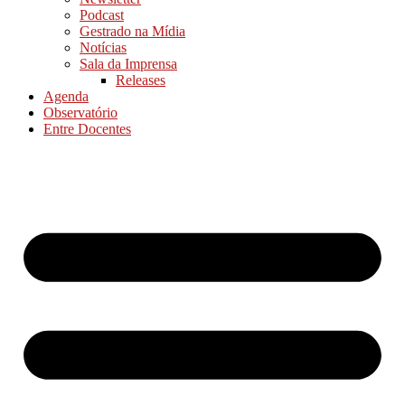
Podcast
Gestrado na Mídia
Notícias
Sala da Imprensa
Releases
Agenda
Observatório
Entre Docentes