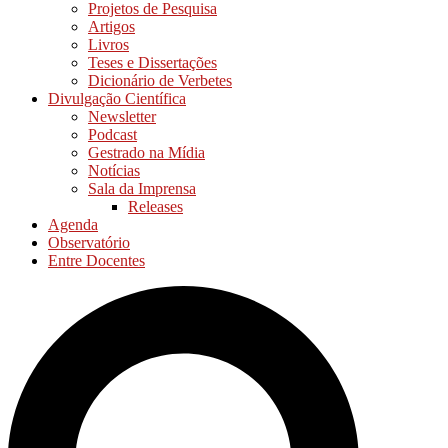
Projetos de Pesquisa
Artigos
Livros
Teses e Dissertações
Dicionário de Verbetes
Divulgação Científica
Newsletter
Podcast
Gestrado na Mídia
Notícias
Sala da Imprensa
Releases
Agenda
Observatório
Entre Docentes