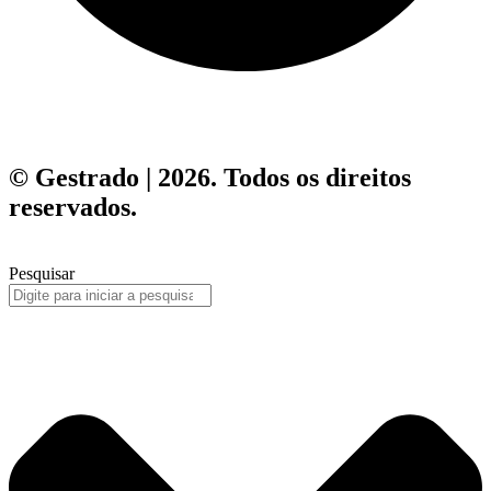
© Gestrado | 2026. Todos os direitos
reservados.
Pesquisar