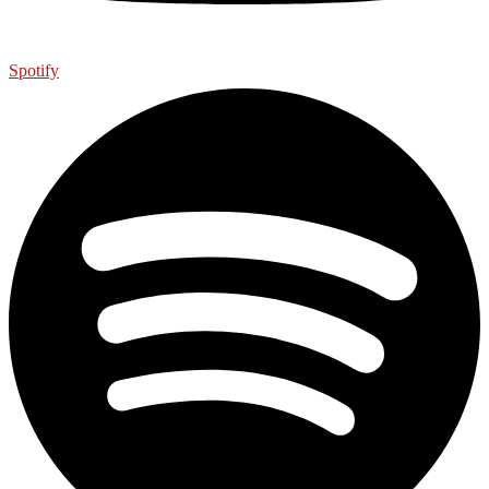
Spotify