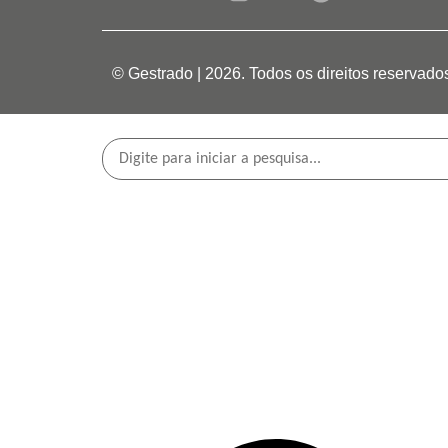
© Gestrado | 2026. Todos os direitos reservado