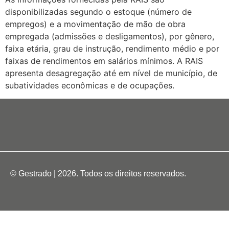
disponibilizadas segundo o estoque (número de
empregos) e a movimentação de mão de obra
empregada (admissões e desligamentos), por gênero,
faixa etária, grau de instrução, rendimento médio e por
faixas de rendimentos em salários mínimos. A RAIS
apresenta desagregação até em nível de município, de
subatividades econômicas e de ocupações.
© Gestrado | 2026. Todos os direitos reservados.