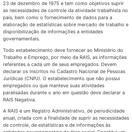
23 de dezembro de 1975 e tem como objetivos suprir
as necessidades de controle da atividade trabalhista no
país, bem como o fornecimento de dados para a
elaboração de estatísticas sobre mercado de trabalho e
disponibilização de informações a entidades
governamentais.
Todo estabelecimento deve fornecer ao Ministério do
Trabalho e Emprego, por meio da RAIS, as informações
referentes a cada um de seus empregados. Devem
declarar os inscritos no Cadastro Nacional de Pessoas
Jurídicas (CNPJ). O estabelecimento que não possui
empregados ou que manteve suas atividades
paralisadas durante o ano em questão deve declarar a
RAIS Negativa.
A RAIS é um Registro Administrativo, de periodicidade
anual, criada com a finalidade de suprir as necessidades
de controle, de estatísticas e de informações às