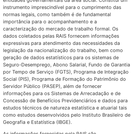
entidades governamentais da área social. Constitui um
instrumento imprescindível para o cumprimento das
normas legais, como também é de fundamental
importância para o acompanhamento e a
caracterização do mercado de trabalho formal. Os
dados coletados pelas RAIS fornecem informações
expressivas para atendimento das necessidades da
legislação da nacionalização do trabalho, bem como
geração de dados estatísticos para os sistemas de
Seguro-Desemprego, Abono Salarial, Fundo de Garantia
por Tempo de Serviço (FGTS), Programa de Integração
Social (PIS), Programa de Formação do Patrimônio do
Servidor Público (PASEP), além de fornecer
informações para os Sistemas de Arrecadação e de
Concessão de Benefícios Previdenciários e dados para
estudos técnicos de natureza estatística e atuarial tais
como estudos desenvolvidos pelo Instituto Brasileiro de
Geografia e Estatística (IBGE).
As informações fornecidas pela RAIS são