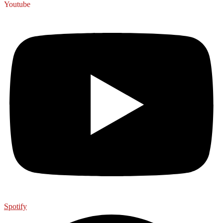
Youtube
Spotify