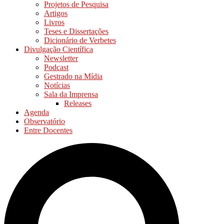
Projetos de Pesquisa
Artigos
Livros
Teses e Dissertações
Dicionário de Verbetes
Divulgação Científica
Newsletter
Podcast
Gestrado na Mídia
Notícias
Sala da Imprensa
Releases
Agenda
Observatório
Entre Docentes