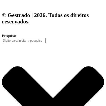
© Gestrado | 2026. Todos os direitos
reservados.
Pesquisar