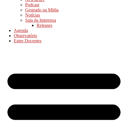
Podcast
Gestrado na Mídia
Notícias
Sala da Imprensa
Releases
Agenda
Observatório
Entre Docentes