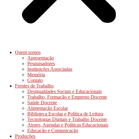
Quem somos
Apresentação
Pesquisadores
Instituições Associadas
Memória
Contato
Frentes de Trabalho
Desigualdades Sociais e Educacionais
Trabalho, Formação e Emprego Docente
Saúde Docente
Alimentação Escolar
Biblioteca Escolar e Política de Leitura
Tecnologias Digitais e Trabalho Docente
Atores, Agendas e Políticas Educacionais
Educação e Comunicação
Produções