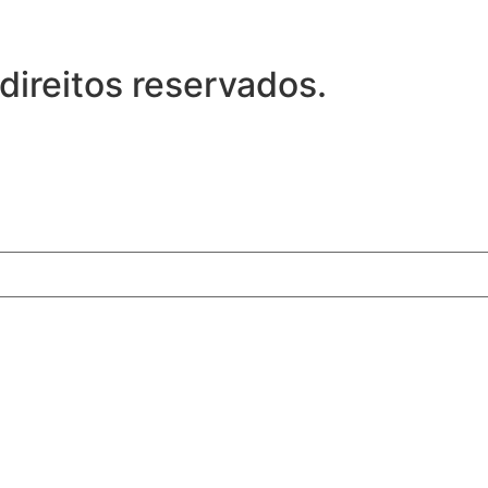
direitos reservados.