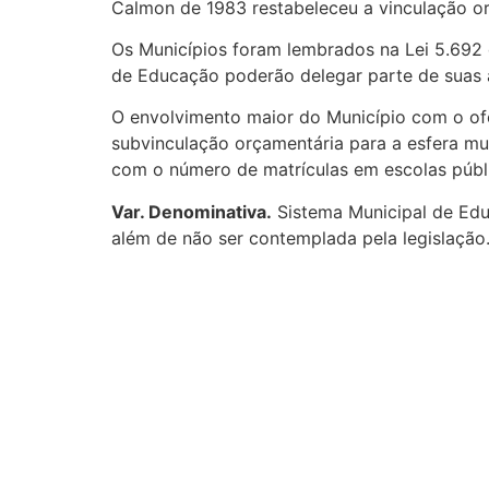
Calmon de 1983 restabeleceu a vinculação orç
Os Municípios foram lembrados na Lei 5.692 d
de Educação poderão delegar parte de suas a
O envolvimento maior do Município com o of
subvinculação orçamentária para a esfera muni
com o número de matrículas em escolas públ
Var. Denominativa.
Sistema Municipal de Edu
além de não ser contemplada pela legislação