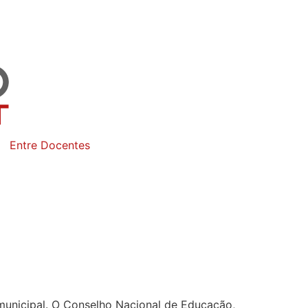
Entre Docentes
e municipal. O Conselho Nacional de Educação,