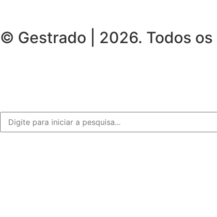
© Gestrado | 2026. Todos os 