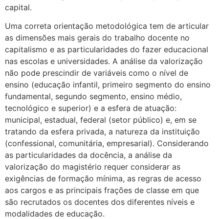
capital.
Uma correta orientação metodológica tem de articular
as dimensões mais gerais do trabalho docente no
capitalismo e as particularidades do fazer educacional
nas escolas e universidades. A análise da valorização
não pode prescindir de variáveis como o nível de
ensino (educação infantil, primeiro segmento do ensino
fundamental, segundo segmento, ensino médio,
tecnológico e superior) e a esfera de atuação:
municipal, estadual, federal (setor público) e, em se
tratando da esfera privada, a natureza da instituição
(confessional, comunitária, empresarial). Considerando
as particularidades da docência, a análise da
valorização do magistério requer considerar as
exigências de formação mínima, as regras de acesso
aos cargos e as principais frações de classe em que
são recrutados os docentes dos diferentes níveis e
modalidades de educação.