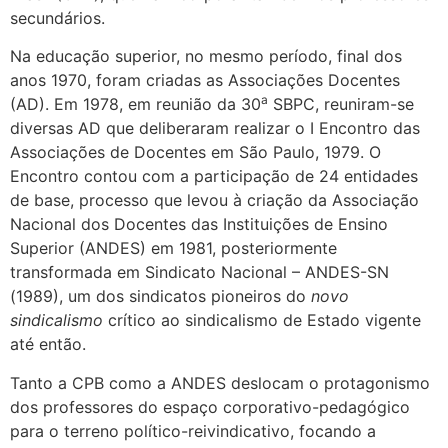
secundários.
Na educação superior, no mesmo período, final dos
anos 1970, foram criadas as Associações Docentes
a
(AD). Em 1978, em reunião da 30
SBPC, reuniram-se
diversas AD que deliberaram realizar o I Encontro das
Associações de Docentes em São Paulo, 1979. O
Encontro contou com a participação de 24 entidades
de base, processo que levou à criação da Associação
Nacional dos Docentes das Instituições de Ensino
Superior (ANDES) em 1981, posteriormente
transformada em Sindicato Nacional – ANDES-SN
(1989), um dos sindicatos pioneiros do
novo
sindicalismo
crítico ao sindicalismo de Estado vigente
até então.
Tanto a CPB como a ANDES deslocam o protagonismo
dos professores do espaço corporativo-pedagógico
para o terreno político-reivindicativo, focando a