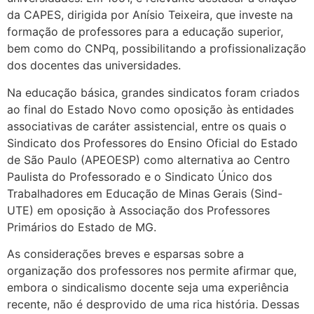
da CAPES, dirigida por Anísio Teixeira, que investe na
formação de professores para a educação superior,
bem como do CNPq, possibilitando a profissionalização
dos docentes das universidades.
Na educação básica, grandes sindicatos foram criados
ao final do Estado Novo como oposição às entidades
associativas de caráter assistencial, entre os quais o
Sindicato dos Professores do Ensino Oficial do Estado
de São Paulo (APEOESP) como alternativa ao Centro
Paulista do Professorado e o Sindicato Único dos
Trabalhadores em Educação de Minas Gerais (Sind-
UTE) em oposição à Associação dos Professores
Primários do Estado de MG.
As considerações breves e esparsas sobre a
organização dos professores nos permite afirmar que,
embora o sindicalismo docente seja uma experiência
recente, não é desprovido de uma rica história. Dessas