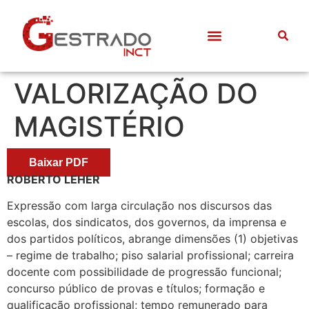
VALORIZAÇÃO DO
MAGISTÉRIO
Baixar PDF
ROBERTO LEHER
Expressão com larga circulação nos discursos das
escolas, dos sindicatos, dos governos, da imprensa e
dos partidos políticos, abrange dimensões (1) objetivas
– regime de trabalho; piso salarial profissional; carreira
docente com possibilidade de progressão funcional;
concurso público de provas e títulos; formação e
qualificação profissional; tempo remunerado para