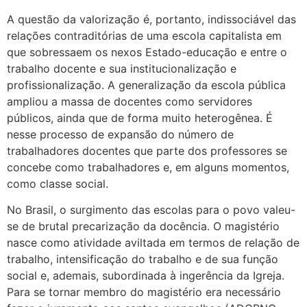
A questão da valorização é, portanto, indissociável das
relações contraditórias de uma escola capitalista em
que sobressaem os nexos Estado-educação e entre o
trabalho docente e sua institucionalização e
profissionalização. A generalização da escola pública
ampliou a massa de docentes como servidores
públicos, ainda que de forma muito heterogênea. É
nesse processo de expansão do número de
trabalhadores docentes que parte dos professores se
concebe como trabalhadores e, em alguns momentos,
como classe social.
No Brasil, o surgimento das escolas para o povo valeu-
se de brutal precarização da docência. O magistério
nasce como atividade aviltada em termos de relação de
trabalho, intensificação do trabalho e de sua função
social e, ademais, subordinada à ingerência da Igreja.
Para se tornar membro do magistério era necessário