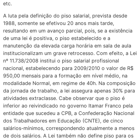
etc.
A luta pela definição do piso salarial, prevista desde
1988, somente se efetivou 20 anos mais tarde,
resultando em um avanço parcial, pois, se a existência
de uma lei é positiva, o piso estabelecido e a
manutenção da elevada carga horária em sala de aula
institucionalizam um grave retrocesso. Com efeito, a Lei
nº 11.738/2008 institui o piso salarial profissional
nacional, estabelecendo para 2009/2010 o valor de R$
950,00 mensais para a formação em nível médio, na
modalidade Normal, em regime de 40h. Na composição
da jornada de trabalho, a lei assegura apenas 30% para
atividades extraclasse. Cabe observar que o piso é
inferior ao reivindicado no governo Itamar Franco pela
entidade que sucedeu a CPB, a Confederação Nacional
dos Trabalhadores em Educação (CNTE), de cinco
salários-mínimos, correspondendo atualmente a menos
de dois salários. A Lei também não define piso para os