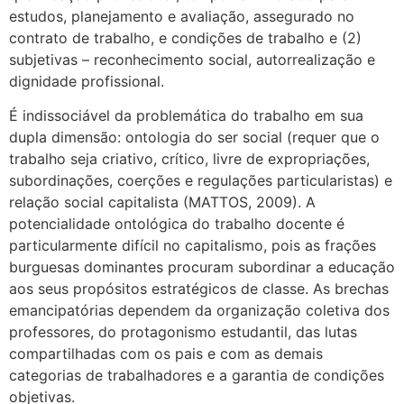
estudos, planejamento e avaliação, assegurado no
contrato de trabalho, e condições de trabalho e (2)
subjetivas – reconhecimento social, autorrealização e
dignidade profissional.
É indissociável da problemática do trabalho em sua
dupla dimensão: ontologia do ser social (requer que o
trabalho seja criativo, crítico, livre de expropriações,
subordinações, coerções e regulações particularistas) e
relação social capitalista (MATTOS, 2009). A
potencialidade ontológica do trabalho docente é
particularmente difícil no capitalismo, pois as frações
burguesas dominantes procuram subordinar a educação
aos seus propósitos estratégicos de classe. As brechas
emancipatórias dependem da organização coletiva dos
professores, do protagonismo estudantil, das lutas
compartilhadas com os pais e com as demais
categorias de trabalhadores e a garantia de condições
objetivas.