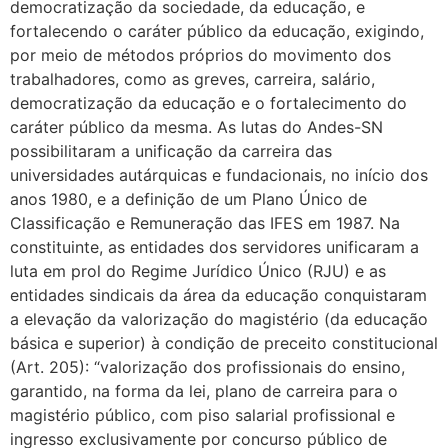
democratização da sociedade, da educação, e
fortalecendo o caráter público da educação, exigindo,
por meio de métodos próprios do movimento dos
trabalhadores, como as greves, carreira, salário,
democratização da educação e o fortalecimento do
caráter público da mesma. As lutas do Andes-SN
possibilitaram a unificação da carreira das
universidades autárquicas e fundacionais, no início dos
anos 1980, e a definição de um Plano Único de
Classificação e Remuneração das IFES em 1987. Na
constituinte, as entidades dos servidores unificaram a
luta em prol do Regime Jurídico Único (RJU) e as
entidades sindicais da área da educação conquistaram
a elevação da valorização do magistério (da educação
básica e superior) à condição de preceito constitucional
(Art. 205): “valorização dos profissionais do ensino,
garantido, na forma da lei, plano de carreira para o
magistério público, com piso salarial profissional e
ingresso exclusivamente por concurso público de