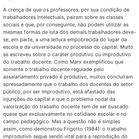
A crença de que os professores, por sua condição de
trabalhadores intelectuais, pairam sobre as classes
sociais e que, por conseguinte, não podem utilizar as
mesmas formas de luta dos demais trabalhadores deve-
se, em parte, a uma leitura empobrecida do lugar da
escola e da universidade no processo do capital. Muito
se escreveu sobre o caráter produtivo ou improdutivo
do trabalho docente. Como Marx exemplificou que
somente o trabalho docente regulado pelo
assalariamento privado é produtivo, muitos concluíram
apressadamente que o trabalho dos docentes do setor
público, por ser improdutivo, está afastado das
injunções do capital e que o problema nodal da
valorização do trabalho docente tem de ser buscado
quase que exclusivamente no cotidiano escolar e no
campo pedagógico. Mas a questão não é simples
assim, como demonstrou Frigotto (1984): o trabalho
improdutivo segue sendo vital para a reprodução do