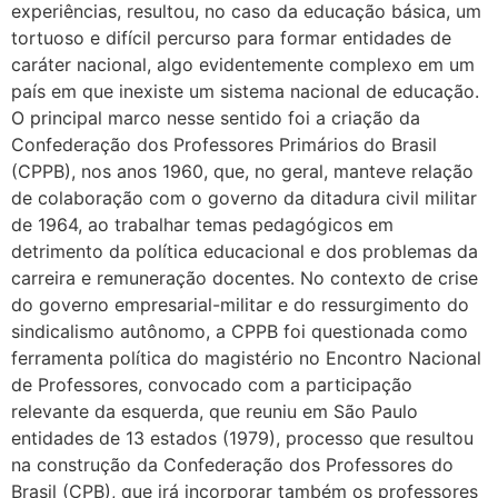
experiências, resultou, no caso da educação básica, um
tortuoso e difícil percurso para formar entidades de
caráter nacional, algo evidentemente complexo em um
país em que inexiste um sistema nacional de educação.
O principal marco nesse sentido foi a criação da
Confederação dos Professores Primários do Brasil
(CPPB), nos anos 1960, que, no geral, manteve relação
de colaboração com o governo da ditadura civil militar
de 1964, ao trabalhar temas pedagógicos em
detrimento da política educacional e dos problemas da
carreira e remuneração docentes. No contexto de crise
do governo empresarial-militar e do ressurgimento do
sindicalismo autônomo, a CPPB foi questionada como
ferramenta política do magistério no Encontro Nacional
de Professores, convocado com a participação
relevante da esquerda, que reuniu em São Paulo
entidades de 13 estados (1979), processo que resultou
na construção da Confederação dos Professores do
Brasil (CPB), que irá incorporar também os professores