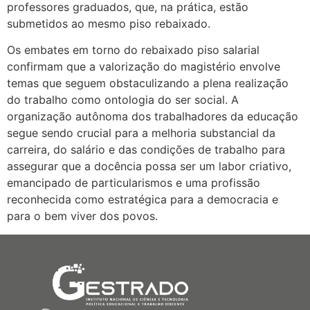
professores graduados, que, na prática, estão
submetidos ao mesmo piso rebaixado.
Os embates em torno do rebaixado piso salarial
confirmam que a valorização do magistério envolve
temas que seguem obstaculizando a plena realização
do trabalho como ontologia do ser social. A
organização autônoma dos trabalhadores da educação
segue sendo crucial para a melhoria substancial da
carreira, do salário e das condições de trabalho para
assegurar que a docência possa ser um labor criativo,
emancipado de particularismos e uma profissão
reconhecida como estratégica para a democracia e
para o bem viver dos povos.