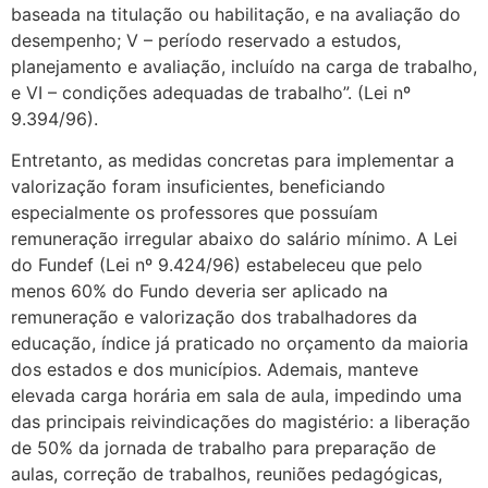
baseada na titulação ou habilitação, e na avaliação do
desempenho; V – período reservado a estudos,
planejamento e avaliação, incluído na carga de trabalho,
e VI – condições adequadas de trabalho”. (Lei nº
9.394/96).
Entretanto, as medidas concretas para implementar a
valorização foram insuficientes, beneficiando
especialmente os professores que possuíam
remuneração irregular abaixo do salário mínimo. A Lei
do Fundef (Lei nº 9.424/96) estabeleceu que pelo
menos 60% do Fundo deveria ser aplicado na
remuneração e valorização dos trabalhadores da
educação, índice já praticado no orçamento da maioria
dos estados e dos municípios. Ademais, manteve
elevada carga horária em sala de aula, impedindo uma
das principais reivindicações do magistério: a liberação
de 50% da jornada de trabalho para preparação de
aulas, correção de trabalhos, reuniões pedagógicas,